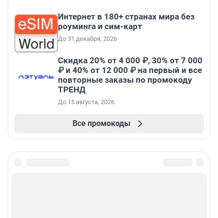
Интернет в 180+ странах мира без
роуминга и сим-карт
До 31 декабря, 2026
Скидка 20% от 4 000 ₽, 30% от 7 000
₽ и 40% от 12 000 ₽ на первый и все
повторные заказы по промокоду
ТРЕНД
До 15 августа, 2026
Все промокоды