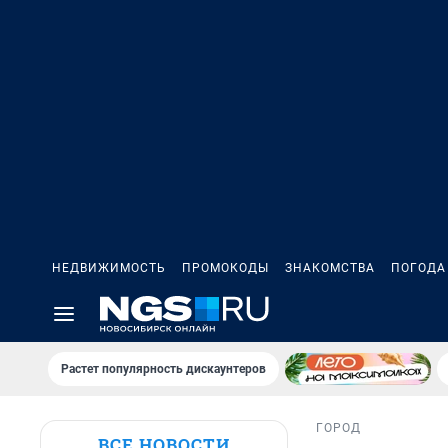
НЕДВИЖИМОСТЬ
ПРОМОКОДЫ
ЗНАКОМСТВА
ПОГОДА
Растет популярность дискаунтеров
ГОРОД
ВСЕ НОВОСТИ