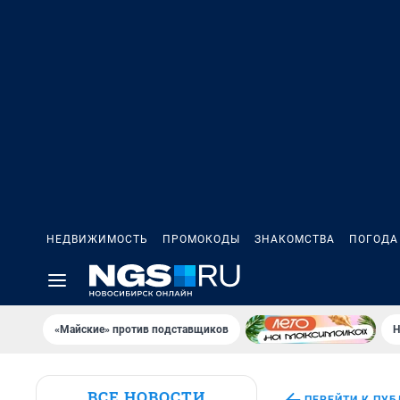
НЕДВИЖИМОСТЬ
ПРОМОКОДЫ
ЗНАКОМСТВА
ПОГОДА
«Майские» против подставщиков
Н
ВСЕ НОВОСТИ