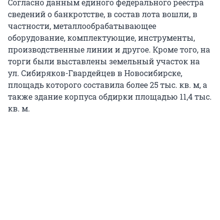
Согласно данным единого федерального реестра
сведений о банкротстве,
в состав лота вошли, в
частности, металлообрабатывающее
оборудование, комплектующие, инструменты,
производственные линии и другое. Кроме того, на
торги были выставлены земельный участок на
ул. Сибиряков-Гвардейцев в Новосибирске,
площадь которого составила более 25 тыс. кв. м, а
также здание корпуса обдирки площадью 11,4 тыс.
кв. м.