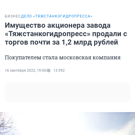
БИЗНЕС
ДЕЛО «ТЯЖСТАНКОГИДРОПРЕССА»
Имущество акционера завода
«Тяжстанкогидропресс» продали с
торгов почти за 1,2 млрд рублей
Покупателем стала московская компания
16 сентября 2022, 19:00
13 092