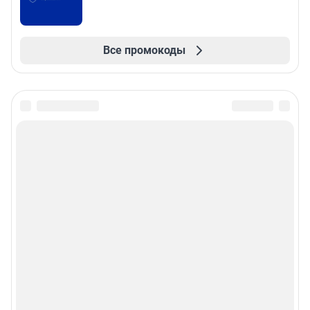
Все промокоды