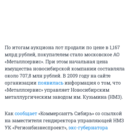
По итогам аукциона лот продали по цене в 1,167
млрд рублей, покупателем стало московское АО
«Металлсервис». При этом начальная цена
имущества новосибирской компании составляла
около 707,8 млн рублей. В 2009 году на сайте
организации
появилась
информация о том, что
«Металлсервис» управляет Новосибирским
металлургическим заводом им. Кузьмина (НМЗ).
Как
сообщает
«Коммерсантъ Сибирь» со ссылкой
на заместителя гендиректора управляющей НМЗ
УК «Регионбизнеспроект»,
экс-губернатора