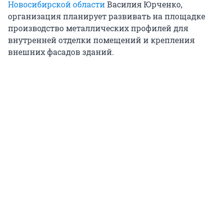
Новосибирской области
Василия Юрченко,
организация планирует развивать на площадке
производство металлических профилей для
внутренней отделки помещений и крепления
внешних фасадов зданий.