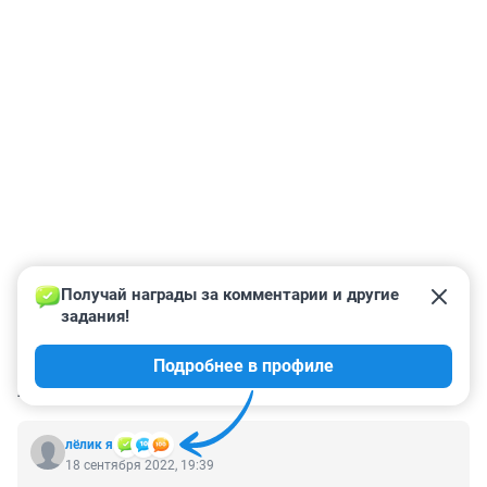
Получай награды за комментарии и другие 
задания!
Подробнее в профиле
КОММЕНТАРИИ
46
лёлик я
18 сентября 2022, 19:39