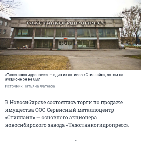
«Тяжстанкогидропресс» — один из активов «Стиллайн», лотом на
аукционе он не был
Источник: 
Татьяна Фатеева
В Новосибирске состоялись торги по продаже
имущества ООО Сервисный металлоцентр
«Стиллайн» — основного акционера
новосибирского завода «Тяжстанкогидропресс».