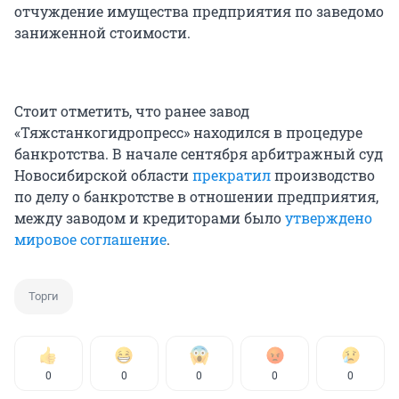
отчуждение имущества предприятия по заведомо
заниженной стоимости.
Стоит отметить, что ранее завод
«Тяжстанкогидропресс» находился в процедуре
банкротства. В начале сентября арбитражный суд
Новосибирской области
прекратил
производство
по делу о банкротстве в отношении предприятия,
между заводом и кредиторами было
утверждено
мировое соглашение
.
Торги
0
0
0
0
0