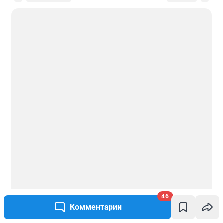
46
Комментарии