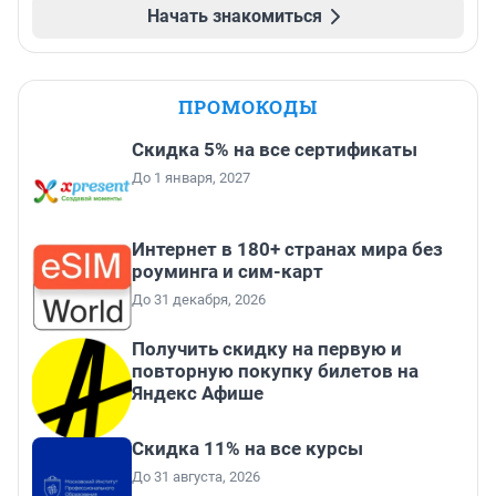
Начать знакомиться
ПРОМОКОДЫ
Скидка 5% на все сертификаты
До 1 января, 2027
Интернет в 180+ странах мира без
роуминга и сим-карт
До 31 декабря, 2026
Получить скидку на первую и
повторную покупку билетов на
Яндекс Афише
Скидка 11% на все курсы
До 31 августа, 2026