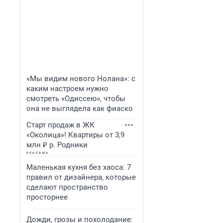
«Мы видим нового Нолана»: с
каким настроем нужно
смотреть «Одиссею», чтобы
она не выглядела как фиаско
Старт продаж в ЖК
«Околица»! Квартиры от 3,9
млн ₽ р. Родники
Маленькая кухня без хаоса: 7
правил от дизайнера, которые
сделают пространство
просторнее
Дожди, грозы и похолодание: