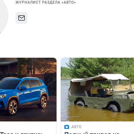
ЖУРНАЛИСТ РАЗДЕЛА «АВТО»
АВТО