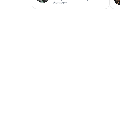
бизнесе