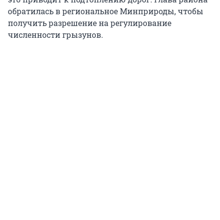
обратилась в региональное Минприроды, чтобы
получить разрешение на регулирование
численности грызунов.