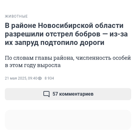
ЖИВОТНЫЕ
В районе Новосибирской области
разрешили отстрел бобров — из-за
их запруд подтопило дороги
По словам главы района, численность особей
в этом году выросла
21 мая 2025, 09:40
8 934
57 комментариев