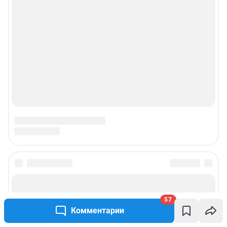
57
Комментарии