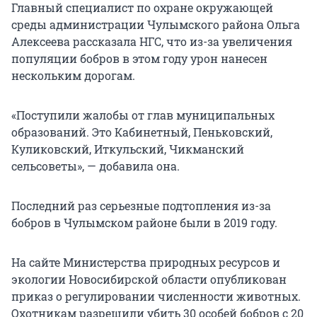
Главный специалист по охране окружающей
среды администрации Чулымского района Ольга
Алексеева рассказала НГС, что из-за увеличения
популяции бобров в этом году урон нанесен
нескольким дорогам.
«Поступили жалобы от глав муниципальных
образований. Это Кабинетный, Пеньковский,
Куликовский, Иткульский, Чикманский
сельсоветы», — добавила она.
Последний раз серьезные подтопления из-за
бобров в Чулымском районе были в 2019 году.
На сайте Министерства природных ресурсов и
экологии Новосибирской области опубликован
приказ о регулировании численности животных.
Охотникам разрешили убить 30 особей бобров с 20