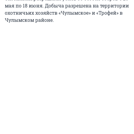
мая по 18 июня. Добыча разрешена на территории
охотничьих хозяйств «Чулымское» и «Трофей» в
Чулымском районе.