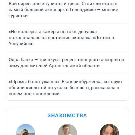
Вой сирен, злые туристы и грязь. Стоит ли ехать в
самый большой аквапарк в Геленджике — мнение
туристки
«Не вольеры, а камеры пыток»: девушка
пожаловалась на состояние экопарка «Лотос» в
Уссурийске
Одна банка — три вкуса: рецепт овощного ассорти на
зиму для жителей Архангельской области
«Шрамы болят ужасно». Екатеринбурженка, которую
облили кислотой по указке бывшего, рассказала о
своем восстановлении
ЗНАКОМСТВА