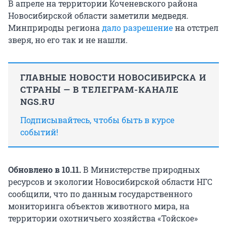
В апреле на территории Коченевского района
Новосибирской области заметили медведя.
Минприроды региона
дало разрешение
на отстрел
зверя, но его так и не нашли.
ГЛАВНЫЕ НОВОСТИ НОВОСИБИРСКА И
СТРАНЫ — В ТЕЛЕГРАМ-КАНАЛЕ
NGS.RU
Подписывайтесь, чтобы быть в курсе
событий!
Обновлено в 10.11.
В Министерстве природных
ресурсов и экологии Новосибирской области НГС
сообщили, что по данным государственного
мониторинга объектов животного мира, на
территории охотничьего хозяйства «Тойское»