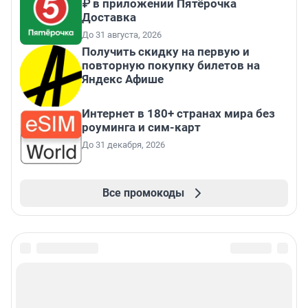
₽ в приложении Пятёрочка
Доставка
До 31 августа, 2026
Получить скидку на первую и
повторную покупку билетов на
Яндекс Афише
Интернет в 180+ странах мира без
роуминга и сим-карт
До 31 декабря, 2026
Все промокоды