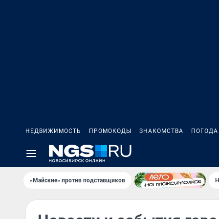
НЕДВИЖИМОСТЬ
ПРОМОКОДЫ
ЗНАКОМСТВА
ПОГОДА
«Майские» против подставщиков
Н