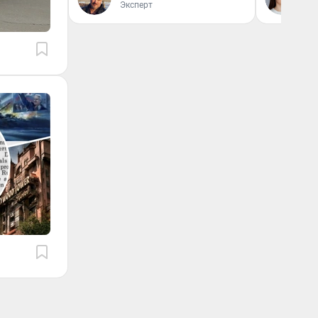
Эксперт