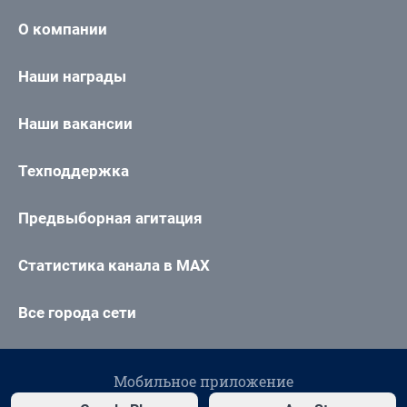
О компании
Наши награды
Наши вакансии
Техподдержка
Предвыборная агитация
Статистика канала в MAX
Все города сети
Мобильное приложение