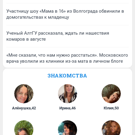
Участницу шоу «Мама в 16» из Волгограда обвинили в
домогательствах к младенцу
Ученый АлтГУ рассказала, ждать ли нашествия
комаров в августе
«Мне сказали, что нам нужно расстаться». Московского
врача уволили из клиники из-за мата в личном блоге
ЗНАКОМСТВА
Алёнушка
,
42
Ирина
,
46
Юлия
,
50