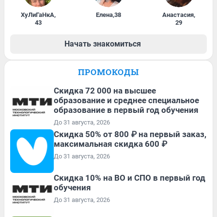
ХуЛиГаНкА
,
Елена
,
38
Анастасия
,
43
29
Начать знакомиться
ПРОМОКОДЫ
Скидка 72 000 на высшее
образование и среднее специальное
образование в первый год обучения
До 31 августа, 2026
Скидка 50% от 800 ₽ на первый заказ,
максимальная скидка 600 ₽
До 31 августа, 2026
Скидка 10% на ВО и СПО в первый год
обучения
До 31 августа, 2026