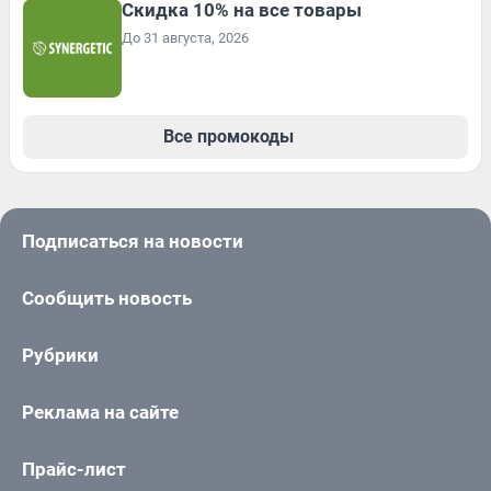
Скидка 10% на все товары
До 31 августа, 2026
Все промокоды
Подписаться на новости
Сообщить новость
Рубрики
Реклама на сайте
Прайс-лист