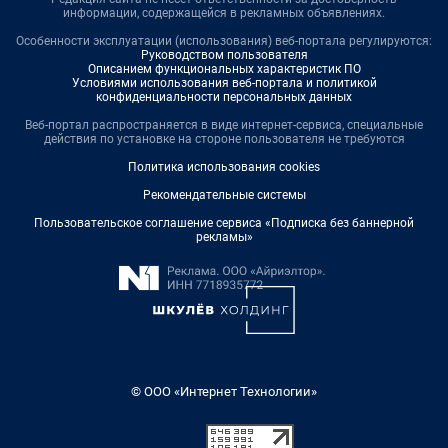
информации, содержащейся в рекламных объявлениях.
Особенности эксплуатации (использования) веб-портала регулируются:
Руководством пользователя
Описанием функциональных характеристик ПО
Условиями использования веб-портала и политикой
конфиденциальности персональных данных
Веб-портал распространяется в виде интернет-сервиса, специальные
действия по установке на стороне пользователя не требуются
Политика использования cookies
Рекомендательные системы
Пользовательское соглашение сервиса «Подписка без баннерной
рекламы»
© ООО «Интернет Технологии»