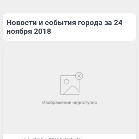
Новости и события города за 24
ноября 2018