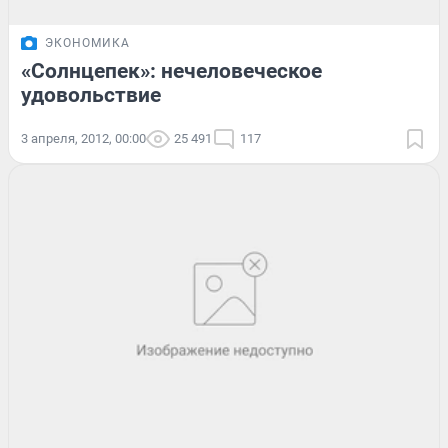
ЭКОНОМИКА
«Солнцепек»: нечеловеческое
удовольствие
3 апреля, 2012, 00:00
25 491
117