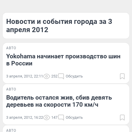
Новости и события города за 3
апреля 2012
АВТО
Yokohama начинает производство шин
в России
3 апреля, 2012, 22:11
252
Обсудить
АВТО
Водитель остался жив, сбив девять
деревьев на скорости 170 км/ч
3 апреля, 2012, 16:22
147
Обсудить
АВТО