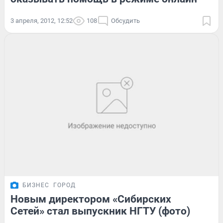
3 апреля, 2012, 12:52
108
Обсудить
БИЗНЕС
ГОРОД
Новым директором «Сибирских
Сетей» стал выпускник НГТУ (фото)