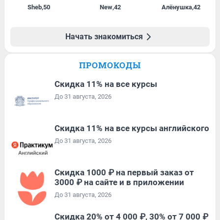
Sheb
,
50
New
,
42
Алёнушка
,
42
Начать знакомиться
ПРОМОКОДЫ
Скидка 11% на все курсы
До 31 августа, 2026
Скидка 11% на все курсы английского
До 31 августа, 2026
Скидка 1000 ₽ на первый заказ от
3000 ₽ на сайте и в приложении
До 31 августа, 2026
Скидка 20% от 4 000 ₽, 30% от 7 000 ₽