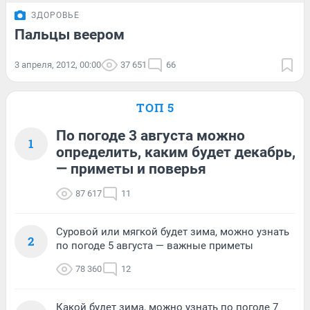
ЗДОРОВЬЕ
Пальцы веером
3 апреля, 2012, 00:00
37 651
66
ТОП 5
По погоде 3 августа можно
1
определить, каким будет декабрь,
— приметы и поверья
87 617
11
Суровой или мягкой будет зима, можно узнать
2
по погоде 5 августа — важные приметы
78 360
12
Какой будет зима, можно узнать по погоде 7