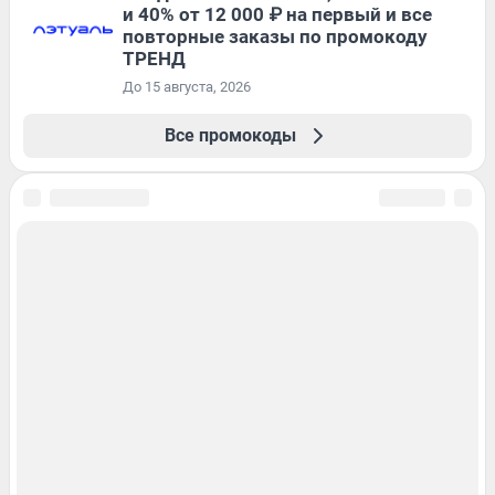
и 40% от 12 000 ₽ на первый и все
повторные заказы по промокоду
ТРЕНД
До 15 августа, 2026
Все промокоды