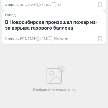
3 апреля, 2012, 10:46
40 570
87
ГОРОД
В Новосибирске произошел пожар из-
за взрыва газового баллона
3 апреля, 2012, 09:03
112
Обсудить