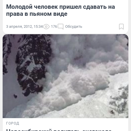
Молодой человек пришел сдавать на
права в пьяном виде
3 апреля, 2012, 15:34
176
Обсудить
ГОРОД