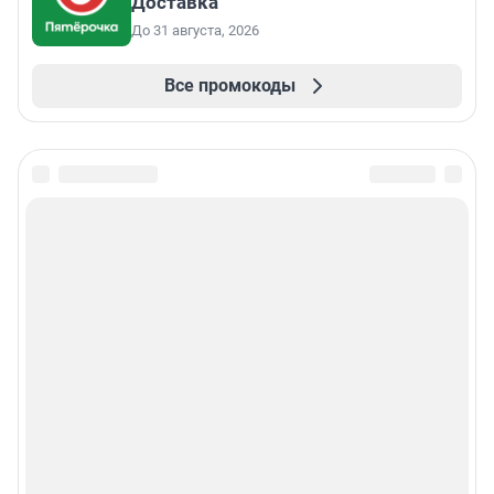
Доставка
До 31 августа, 2026
Все промокоды