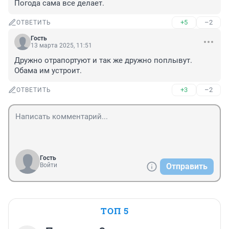
Погода сама все делает.
+5
–2
ОТВЕТИТЬ
Гость
13 марта 2025, 11:51
Дружно отрапортуют и так же дружно поплывут.

Обама им устроит.
+3
–2
ОТВЕТИТЬ
Гость
Войти
Отправить
ТОП 5