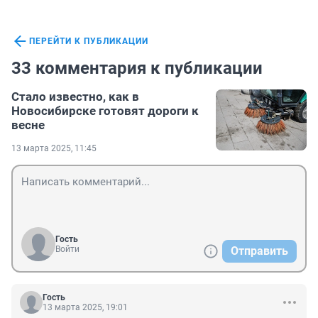
ПЕРЕЙТИ К ПУБЛИКАЦИИ
33 комментария к публикации
Стало известно, как в
Новосибирске готовят дороги к
весне
13 марта 2025, 11:45
Гость
Войти
Отправить
Гость
13 марта 2025, 19:01