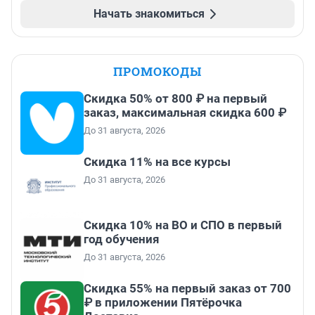
Начать знакомиться
ПРОМОКОДЫ
Скидка 50% от 800 ₽ на первый
заказ, максимальная скидка 600 ₽
До 31 августа, 2026
Скидка 11% на все курсы
До 31 августа, 2026
Скидка 10% на ВО и СПО в первый
год обучения
До 31 августа, 2026
Скидка 55% на первый заказ от 700
₽ в приложении Пятёрочка