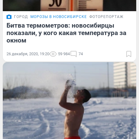
ГОРОД
МОРОЗЫ В НОВОСИБИРСКЕ
ФОТОРЕПОРТАЖ
Битва термометров: новосибирцы
показали, у кого какая температура за
окном
26 декабря, 2020, 19:20
59 984
74