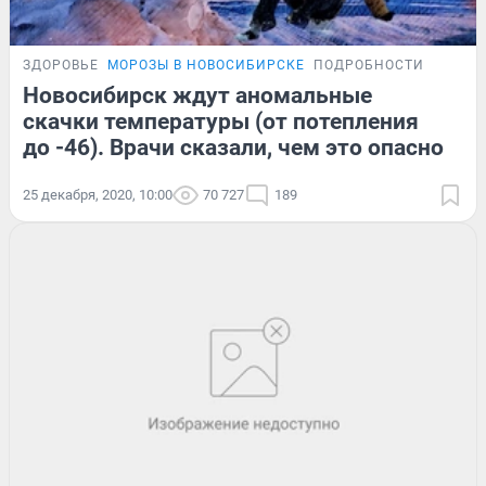
ЗДОРОВЬЕ
МОРОЗЫ В НОВОСИБИРСКЕ
ПОДРОБНОСТИ
Новосибирск ждут аномальные
скачки температуры (от потепления
до -46). Врачи сказали, чем это опасно
25 декабря, 2020, 10:00
70 727
189