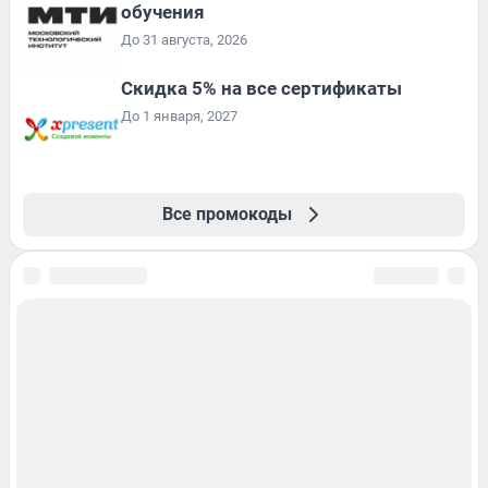
обучения
До 31 августа, 2026
Скидка 5% на все сертификаты
До 1 января, 2027
Все промокоды