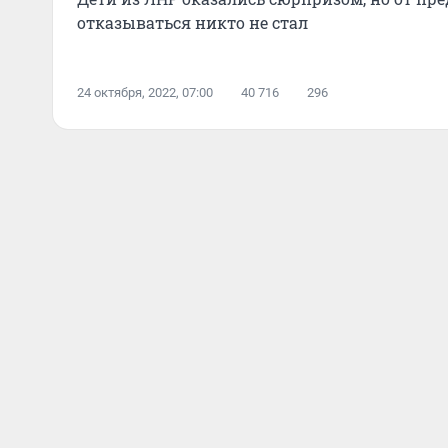
отказываться никто не стал
24 октября, 2022, 07:00
40 716
296