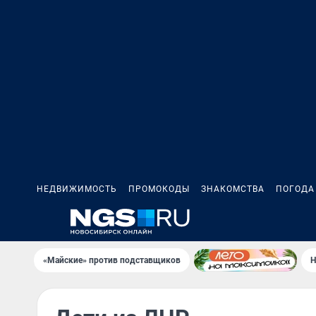
НЕДВИЖИМОСТЬ
ПРОМОКОДЫ
ЗНАКОМСТВА
ПОГОДА
«Майские» против подставщиков
Н