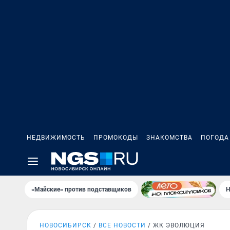
НЕДВИЖИМОСТЬ
ПРОМОКОДЫ
ЗНАКОМСТВА
ПОГОДА
«Майские» против подставщиков
Н
НОВОСИБИРСК
ВСЕ НОВОСТИ
ЖК ЭВОЛЮЦИЯ