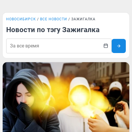
НОВОСИБИРСК
ВСЕ НОВОСТИ
ЗАЖИГАЛКА
Новости по тэгу Зажигалка