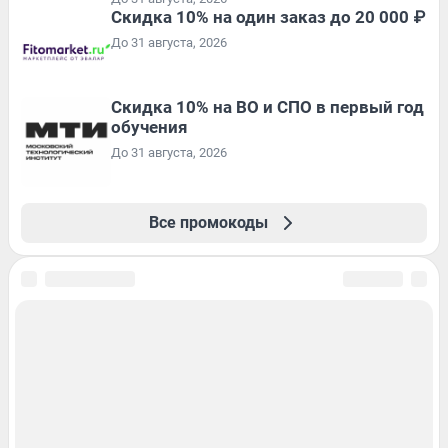
Скидка 10% на один заказ до 20 000 ₽
До 31 августа, 2026
Скидка 10% на ВО и СПО в первый год
обучения
До 31 августа, 2026
Все промокоды