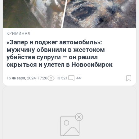
КРИМИНАЛ
«Запер и поджег автомобиль»:
мужчину обвинили в жестоком
убийстве супруги — он решил
скрыться и улетел в Новосибирск
16 января, 2024, 17:20
13 521
44