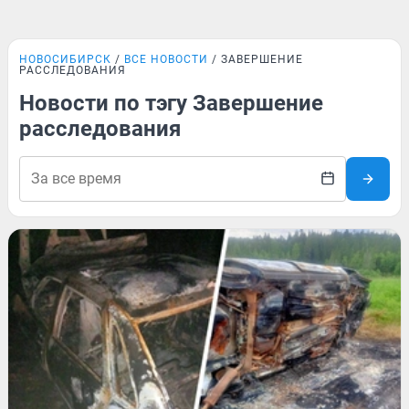
НОВОСИБИРСК
ВСЕ НОВОСТИ
ЗАВЕРШЕНИЕ
РАССЛЕДОВАНИЯ
Новости по тэгу Завершение
расследования