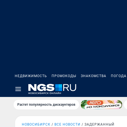
НЕДВИЖИМОСТЬ
ПРОМОКОДЫ
ЗНАКОМСТВА
ПОГОДА
Растет популярность дискаунтеров
НОВОСИБИРСК
ВСЕ НОВОСТИ
ЗАДЕРЖАННЫЙ