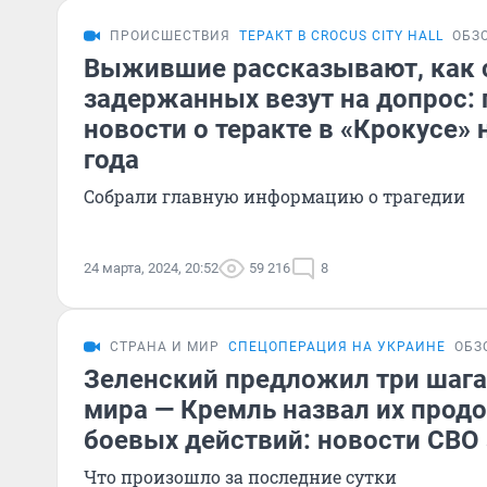
ПРОИСШЕСТВИЯ
ТЕРАКТ В CROCUS CITY HALL
ОБЗ
Выжившие рассказывают, как 
задержанных везут на допрос:
новости о теракте в «Крокусе» 
года
Собрали главную информацию о трагедии
24 марта, 2024, 20:52
59 216
8
СТРАНА И МИР
СПЕЦОПЕРАЦИЯ НА УКРАИНЕ
ОБЗ
Зеленский предложил три шага
мира — Кремль назвал их про
боевых действий: новости СВО 
Что произошло за последние сутки