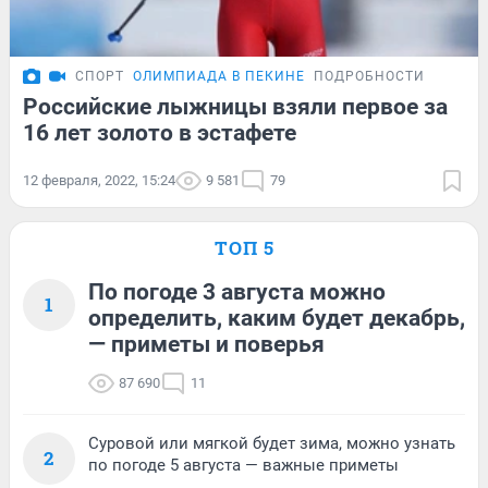
СПОРТ
ОЛИМПИАДА В ПЕКИНЕ
ПОДРОБНОСТИ
Российские лыжницы взяли первое за
16 лет золото в эстафете
12 февраля, 2022, 15:24
9 581
79
ТОП 5
По погоде 3 августа можно
1
определить, каким будет декабрь,
— приметы и поверья
87 690
11
Суровой или мягкой будет зима, можно узнать
2
по погоде 5 августа — важные приметы