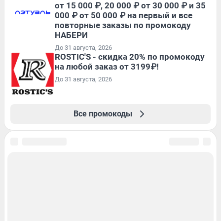
от 15 000 ₽, 20 000 ₽ от 30 000 ₽ и 35
000 ₽ от 50 000 ₽ на первый и все
повторные заказы по промокоду
НАБЕРИ
До 31 августа, 2026
ROSTIC'S - скидка 20% по промокоду
на любой заказ от 3199₽!
До 31 августа, 2026
Все промокоды
Подписаться на новости
Сообщить новость
Рубрики