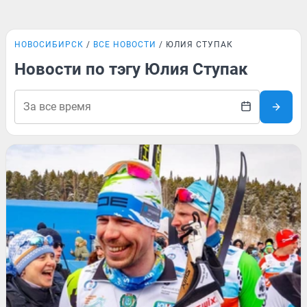
НОВОСИБИРСК
ВСЕ НОВОСТИ
ЮЛИЯ СТУПАК
Новости по тэгу Юлия Ступак