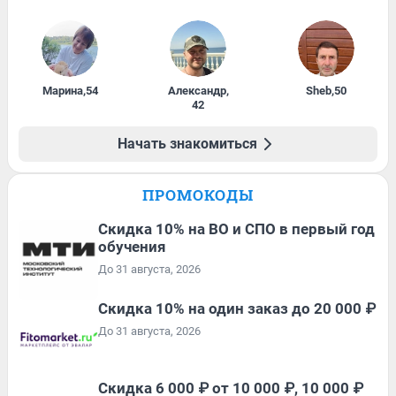
Марина
,
54
Александр
,
Sheb
,
50
42
Начать знакомиться
ПРОМОКОДЫ
Скидка 10% на ВО и СПО в первый год
обучения
До 31 августа, 2026
Скидка 10% на один заказ до 20 000 ₽
До 31 августа, 2026
Скидка 6 000 ₽ от 10 000 ₽, 10 000 ₽