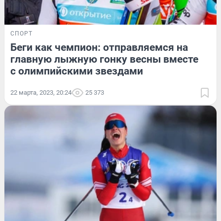
СПОРТ
Беги как чемпион: отправляемся на
главную лыжную гонку весны вместе
с олимпийскими звездами
22 марта, 2023, 20:24
25 373