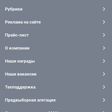
Рубрики
Реклама на сайте
Прайс-лист
О компании
Наши награды
Наши вакансии
Техподдержка
Предвыборная агитация