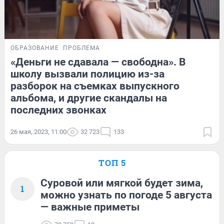
ОБРАЗОВАНИЕ
ПРОБЛЕМА
«Деньги не сдавала — свободна». В
школу вызвали полицию из-за
разборок на съемках выпускного
альбома, и другие скандалы на
последних звонках
26 мая, 2023, 11:00
32 723
133
ТОП 5
Суровой или мягкой будет зима,
1
можно узнать по погоде 5 августа
— важные приметы