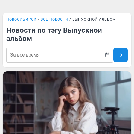
НОВОСИБИРСК
ВСЕ НОВОСТИ
ВЫПУСКНОЙ АЛЬБОМ
Новости по тэгу Выпускной
альбом