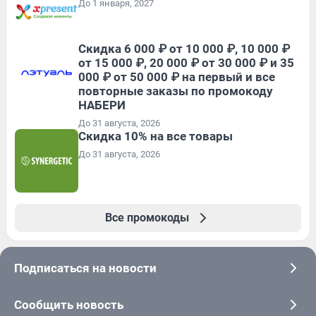
До 1 января, 2027
Скидка 6 000 ₽ от 10 000 ₽, 10 000 ₽
от 15 000 ₽, 20 000 ₽ от 30 000 ₽ и 35
000 ₽ от 50 000 ₽ на первый и все
повторные заказы по промокоду
НАБЕРИ
До 31 августа, 2026
Скидка 10% на все товары
До 31 августа, 2026
Все промокоды
Подписаться на новости
Сообщить новость