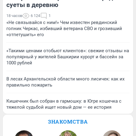
суеты в деревню
18 часов
6 124
1
«Не связывайся с ним!» Чем известен ревдинский
гопник Черкас, избивший ветерана СВО и грозивший
«отпетушить» его
«Такими ценами отобьют клиентов»: свежие отзывы на
популярный у жителей Башкирии курорт и бассейн за
1000 рублей
В лесах Архангельской области много лисичек: как их
правильно пожарить
Кишечник был собран в гармошку: в Югре кошечка с
тяжелой судьбой ищет новый дом — ее история
ЗНАКОМСТВА