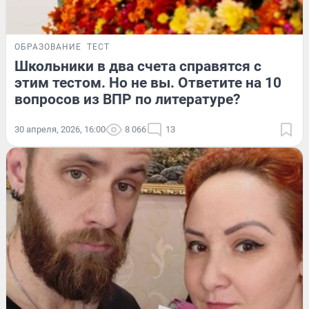
ОБРАЗОВАНИЕ
ТЕСТ
Школьники в два счета справятся с
этим тестом. Но не вы. Ответите на 10
вопросов из ВПР по литературе?
30 апреля, 2026, 16:00
8 066
13