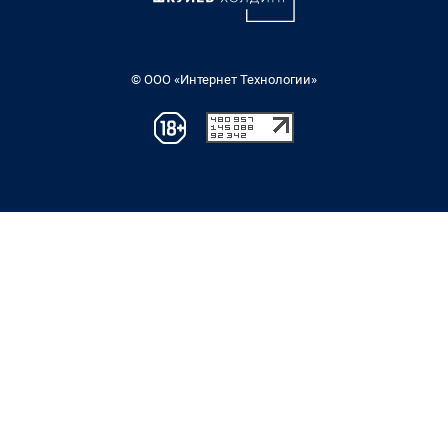
© ООО «Интернет Технологии»