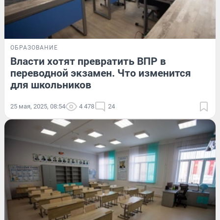
ОБРАЗОВАНИЕ
Власти хотят превратить ВПР в
переводной экзамен. Что изменится
для школьников
25 мая, 2025, 08:54
4 478
24