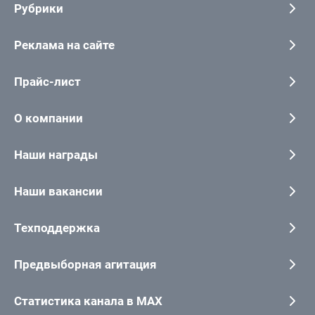
Рубрики
Реклама на сайте
Прайс-лист
О компании
Наши награды
Наши вакансии
Техподдержка
Предвыборная агитация
Статистика канала в MAX