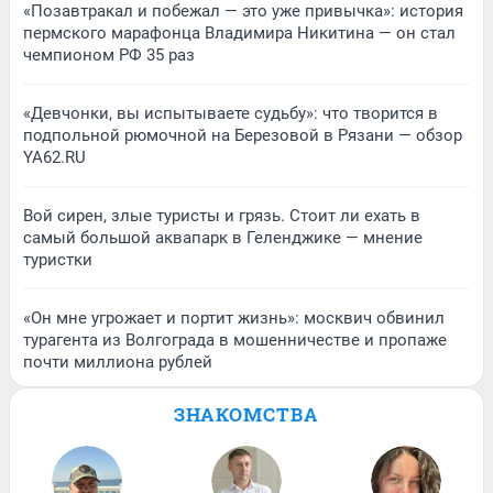
«Позавтракал и побежал — это уже привычка»: история
пермского марафонца Владимира Никитина — он стал
чемпионом РФ 35 раз
«Девчонки, вы испытываете судьбу»: что творится в
подпольной рюмочной на Березовой в Рязани — обзор
YA62.RU
Вой сирен, злые туристы и грязь. Стоит ли ехать в
самый большой аквапарк в Геленджике — мнение
туристки
«Он мне угрожает и портит жизнь»: москвич обвинил
турагента из Волгограда в мошенничестве и пропаже
почти миллиона рублей
ЗНАКОМСТВА