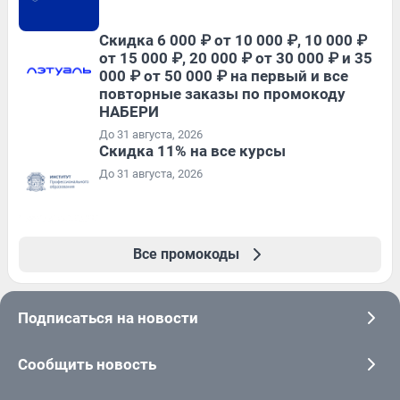
Скидка 6 000 ₽ от 10 000 ₽, 10 000 ₽
от 15 000 ₽, 20 000 ₽ от 30 000 ₽ и 35
000 ₽ от 50 000 ₽ на первый и все
повторные заказы по промокоду
НАБЕРИ
До 31 августа, 2026
Скидка 11% на все курсы
До 31 августа, 2026
Все промокоды
Подписаться на новости
Сообщить новость