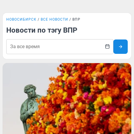
НОВОСИБИРСК
ВСЕ НОВОСТИ
ВПР
Новости по тэгу ВПР