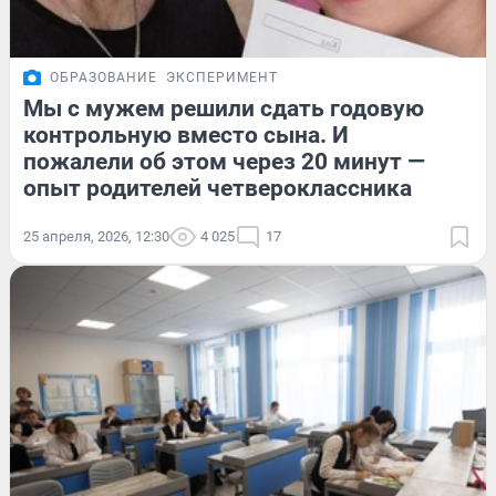
ОБРАЗОВАНИЕ
ЭКСПЕРИМЕНТ
Мы с мужем решили сдать годовую
контрольную вместо сына. И
пожалели об этом через 20 минут —
опыт родителей четвероклассника
25 апреля, 2026, 12:30
4 025
17