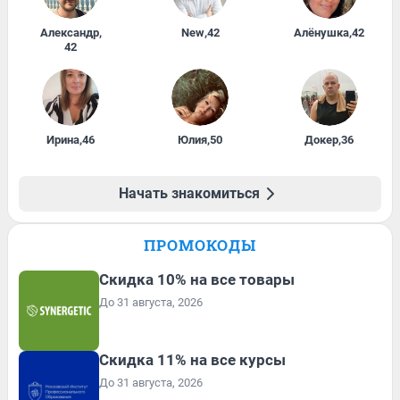
Александр
,
New
,
42
Алёнушка
,
42
42
Ирина
,
46
Юлия
,
50
Докер
,
36
Начать знакомиться
ПРОМОКОДЫ
Скидка 10% на все товары
До 31 августа, 2026
Скидка 11% на все курсы
До 31 августа, 2026