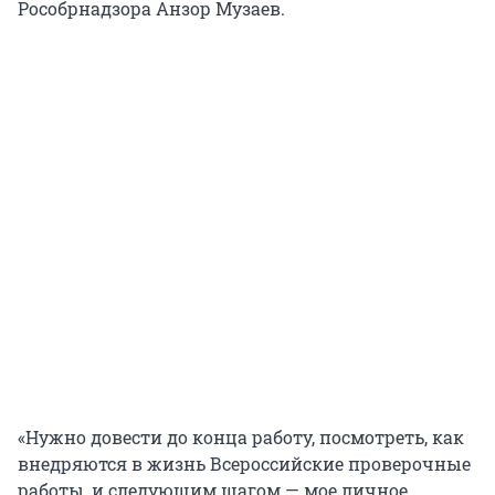
Рособрнадзора Анзор Музаев.
«Нужно довести до конца работу, посмотреть, как
внедряются в жизнь Всероссийские проверочные
работы, и следующим шагом — мое личное