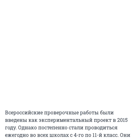
Всероссийские проверочные работы были
введены как экспериментальный проект в 2015
году. Однако постепенно стали проводиться
ежегодно во всех школах с 4-го по 11-й класс. Они