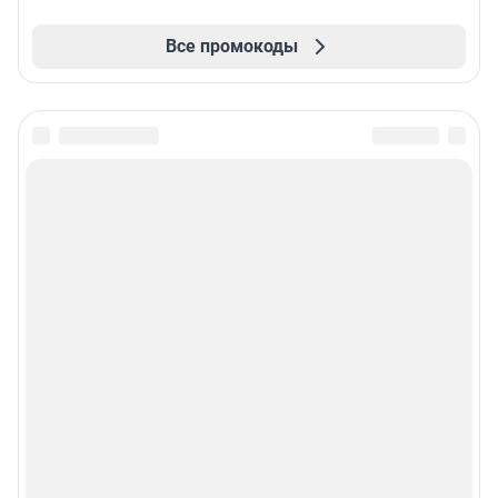
Все промокоды