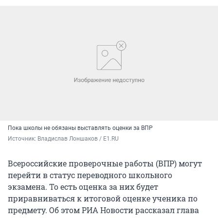
Пока школы не обязаны выставлять оценки за ВПР
Источник: 
Владислав Лоншаков / E1.RU
Всероссийские проверочные работы (ВПР) могут
перейти в статус переводного школьного
экзамена. То есть оценка за них будет
приравниваться к итоговой оценке ученика по
предмету. Об этом РИА Новости рассказал глава