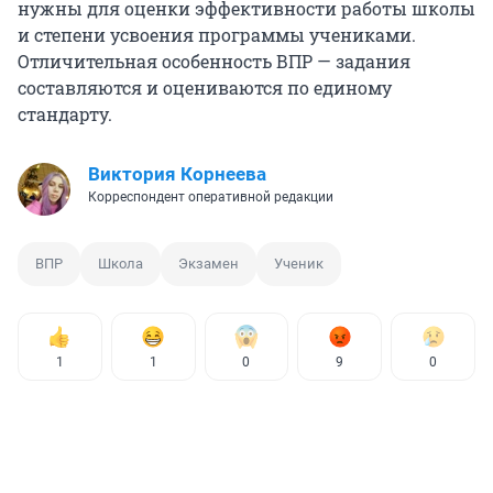
нужны для оценки эффективности работы школы
и степени усвоения программы учениками.
Отличительная особенность ВПР — задания
составляются и оцениваются по единому
стандарту.
Виктория Корнеева
Корреспондент оперативной редакции
ВПР
Школа
Экзамен
Ученик
1
1
0
9
0