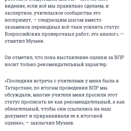
видение, если всё мы правильно сделаем, и
экспертное, учительское сообщества это
воспримут, — следующим шагом вместо
экзаменов переводных всё-таки усилить статус
Всероссийских проверочных работ, это аналог», —
отметил Музаев.
Он отметил, что пока выставление оценки за ВПР
носит только рекомендательный характер.
«Последняя встреча с учителями у меня была в
Татарстане, по итогам проведения ВПР мы
обсуждали, многие учителя меня просили этот
статус прописать не как рекомендательный, а как
обязательный, чтобы они ссылались на наш
документ и приравнивали ее к итоговой
оценке», — заключил Музаев.