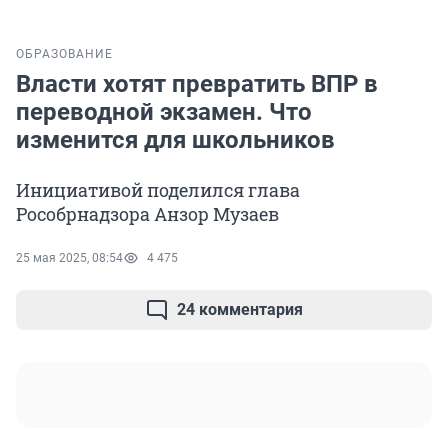
ОБРАЗОВАНИЕ
Власти хотят превратить ВПР в
переводной экзамен. Что
изменится для школьников
Инициативой поделился глава
Рособрнадзора Анзор Музаев
25 мая 2025, 08:54
4 475
24 комментария