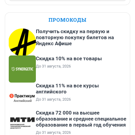
ПРОМОКОДЫ
Получить скидку на первую и
повторную покупку билетов на
Яндекс Афише
Скидка 10% на все товары
До 31 августа, 2026
Скидка 11% на все курсы
английского
До 31 августа, 2026
Скидка 72 000 на высшее
образование и среднее специальное
образование в первый год обучения
До 31 августа, 2026