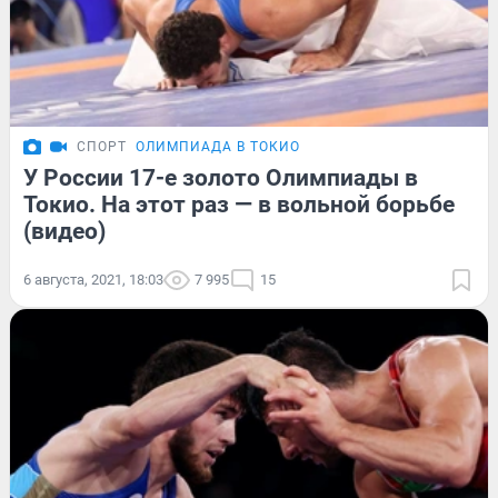
СПОРТ
ОЛИМПИАДА В ТОКИО
У России 17-е золото Олимпиады в
Токио. На этот раз — в вольной борьбе
(видео)
6 августа, 2021, 18:03
7 995
15