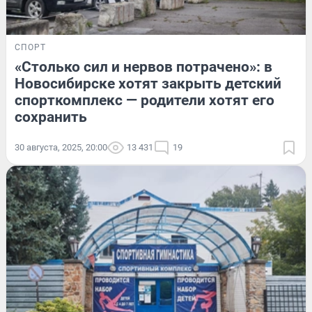
СПОРТ
«Столько сил и нервов потрачено»: в
Новосибирске хотят закрыть детский
спорткомплекс — родители хотят его
сохранить
30 августа, 2025, 20:00
13 431
19