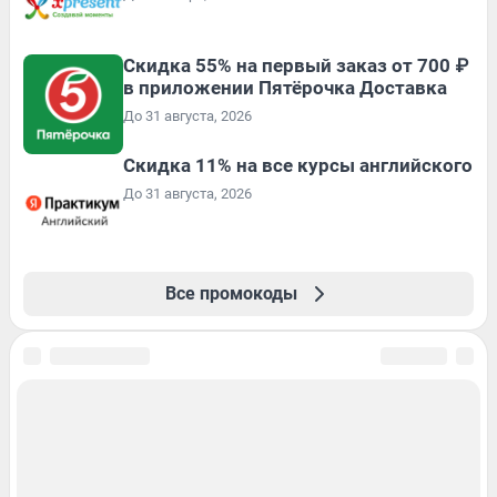
Скидка 55% на первый заказ от 700 ₽
в приложении Пятёрочка Доставка
До 31 августа, 2026
Скидка 11% на все курсы английского
До 31 августа, 2026
Все промокоды