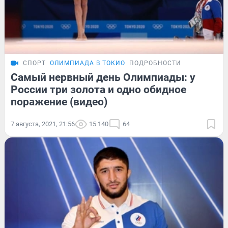
СПОРТ
ОЛИМПИАДА В ТОКИО
ПОДРОБНОСТИ
Самый нервный день Олимпиады: у
России три золота и одно обидное
поражение (видео)
7 августа, 2021, 21:56
15 140
64