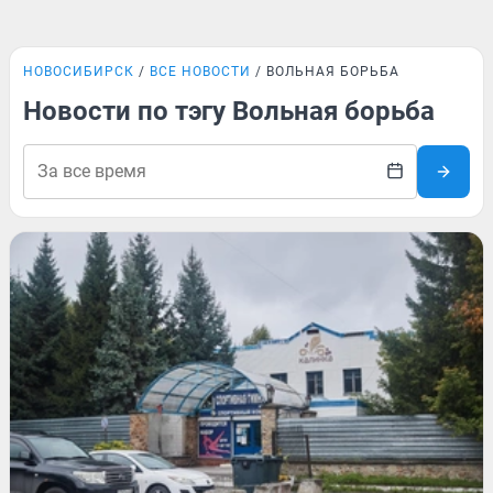
НОВОСИБИРСК
ВСЕ НОВОСТИ
ВОЛЬНАЯ БОРЬБА
Новости по тэгу Вольная борьба