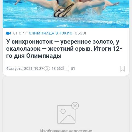
СПОРТ
ОЛИМПИАДА В ТОКИО
ОБЗОР
У синхронисток — уверенное золото, у
скалолазок — жесткий срыв. Итоги 12-
го дня Олимпиады
4 августа, 2021, 19:37
13 662
51