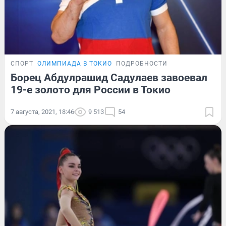
СПОРТ
ОЛИМПИАДА В ТОКИО
ПОДРОБНОСТИ
Борец Абдулрашид Садулаев завоевал
19-е золото для России в Токио
7 августа, 2021, 18:46
9 513
54