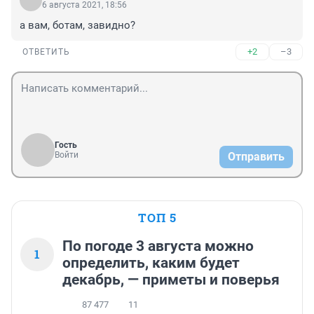
6 августа 2021, 18:56
а вам, ботам, завидно?
+2
–3
ОТВЕТИТЬ
Гость
Войти
Отправить
ТОП 5
По погоде 3 августа можно
1
определить, каким будет
декабрь, — приметы и поверья
87 477
11