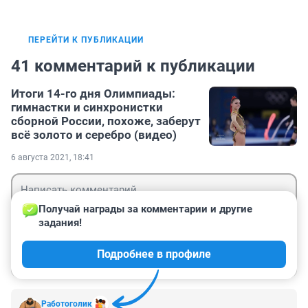
ПЕРЕЙТИ К ПУБЛИКАЦИИ
41 комментарий к публикации
Итоги 14-го дня Олимпиады:
гимнастки и синхронистки
сборной России, похоже, заберут
всё золото и серебро (видео)
6 августа 2021, 18:41
Получай награды за комментарии и другие 
задания!
Гость
Подробнее в профиле
Войти
Отправить
Работоголик