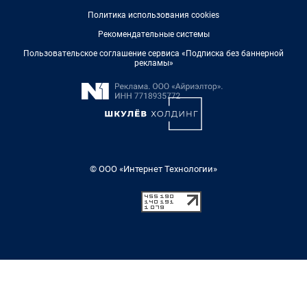
Политика использования cookies
Рекомендательные системы
Пользовательское соглашение сервиса «Подписка без баннерной
рекламы»
© ООО «Интернет Технологии»