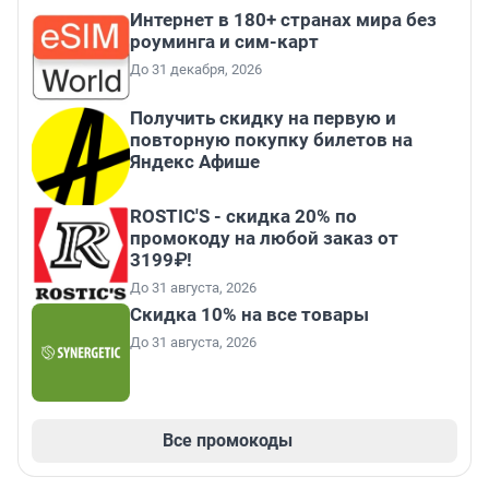
Интернет в 180+ странах мира без
роуминга и сим-карт
До 31 декабря, 2026
Получить скидку на первую и
повторную покупку билетов на
Яндекс Афише
ROSTIC'S - скидка 20% по
промокоду на любой заказ от
3199₽!
До 31 августа, 2026
Скидка 10% на все товары
До 31 августа, 2026
Все промокоды