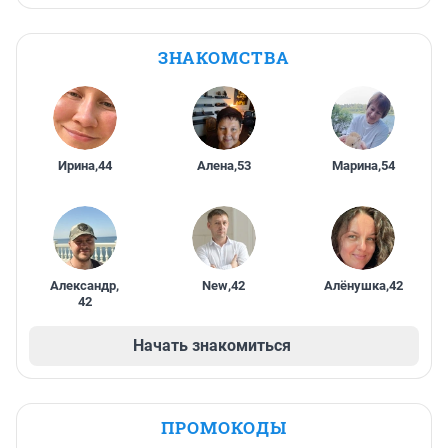
ЗНАКОМСТВА
Ирина
,
44
Алена
,
53
Марина
,
54
Александр
,
New
,
42
Алёнушка
,
42
42
Начать знакомиться
ПРОМОКОДЫ