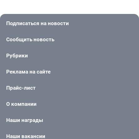
Подписаться на новости
Сообщить новость
Рубрики
Реклама на сайте
Прайс-лист
О компании
Наши награды
Наши вакансии