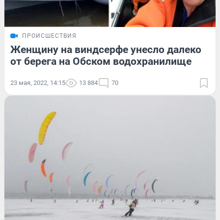
ПРОИСШЕСТВИЯ
Женщину на виндсерфе унесло далеко
от берега на Обском водохранилище
23 мая, 2022, 14:15
13 884
70