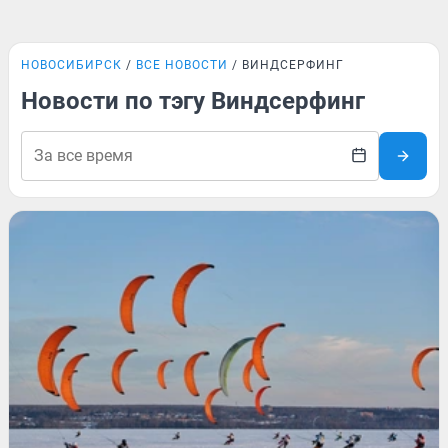
НОВОСИБИРСК
ВСЕ НОВОСТИ
ВИНДСЕРФИНГ
Новости по тэгу Виндсерфинг