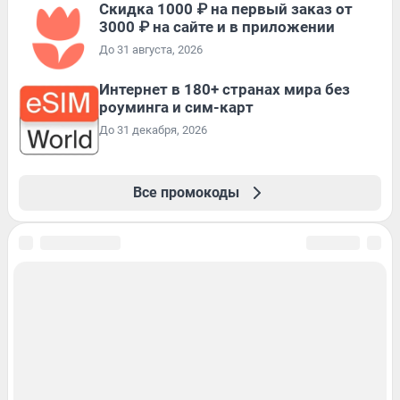
Скидка 1000 ₽ на первый заказ от
3000 ₽ на сайте и в приложении
До 31 августа, 2026
Интернет в 180+ странах мира без
роуминга и сим-карт
До 31 декабря, 2026
Все промокоды