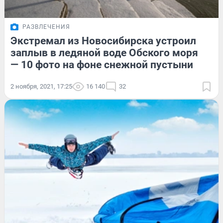
РАЗВЛЕЧЕНИЯ
Экстремал из Новосибирска устроил
заплыв в ледяной воде Обского моря
— 10 фото на фоне снежной пустыни
2 ноября, 2021, 17:25
16 140
32