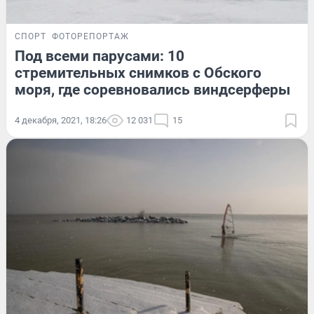
СПОРТ
ФОТОРЕПОРТАЖ
Под всеми парусами: 10
стремительных снимков с Обского
моря, где соревновались виндсерферы
4 декабря, 2021, 18:26
12 031
15