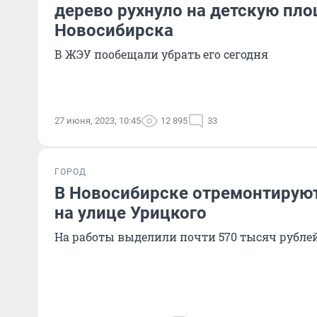
дерево рухнуло на детскую пло
Новосибирска
В ЖЭУ пообещали убрать его сегодня
27 июня, 2023, 10:45
12 895
33
ГОРОД
В Новосибирске отремонтиру
на улице Урицкого
На работы выделили почти 570 тысяч рубле