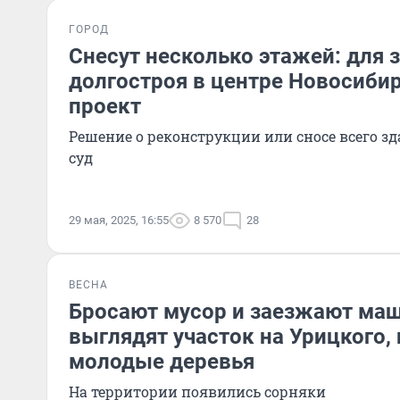
ГОРОД
Снесут несколько этажей: для
долгостроя в центре Новосибир
проект
Решение о реконструкции или сносе всего з
суд
29 мая, 2025, 16:55
8 570
28
ВЕСНА
Бросают мусор и заезжают маш
выглядят участок на Урицкого,
молодые деревья
На территории появились сорняки