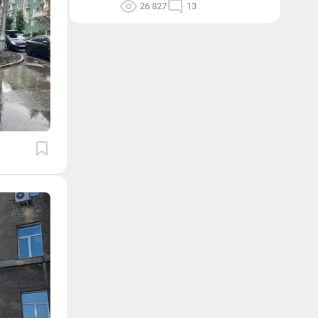
26 827
13