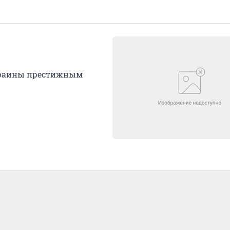
окраины престижным