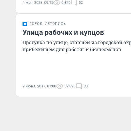
4 мая, 2023, 09:15
6 876
52
ГОРОД
ЛЕТОПИСЬ
Улица рабочих и купцов
Прогулка по улице, ставшей из городской 
прибежищем для работяг и бизнесменов
9 июня, 2017, 07:00
59 896
88