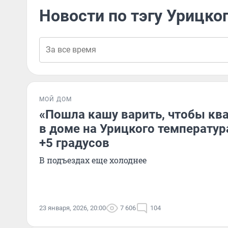
Новости по тэгу Урицко
МОЙ ДОМ
«Пошла кашу варить, чтобы ква
в доме на Урицкого температур
+5 градусов
В подъездах еще холоднее
23 января, 2026, 20:00
7 606
104