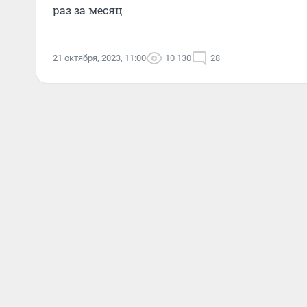
раз за месяц
21 октября, 2023, 11:00
10 130
28