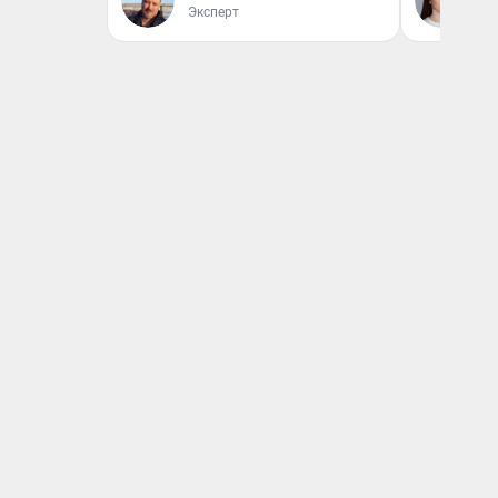
Эксперт