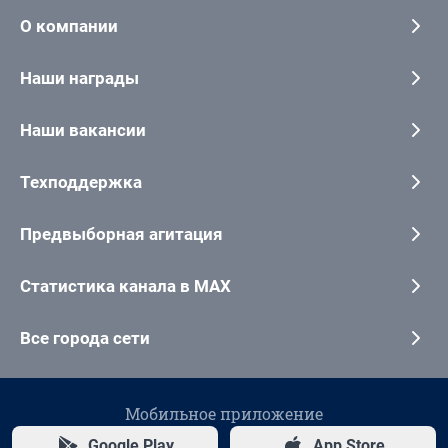
О компании
Наши награды
Наши вакансии
Техподдержка
Предвыборная агитация
Статистика канала в MAX
Все города сети
Мобильное приложение
Google Play
App Store