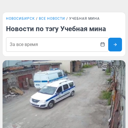
НОВОСИБИРСК
ВСЕ НОВОСТИ
УЧЕБНАЯ МИНА
Новости по тэгу Учебная мина