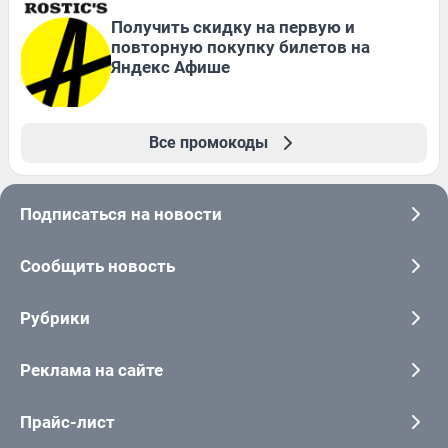
Получить скидку на первую и
повторную покупку билетов на
Яндекс Афише
Все промокоды
Подписаться на новости
Сообщить новость
Рубрики
Реклама на сайте
Прайс-лист