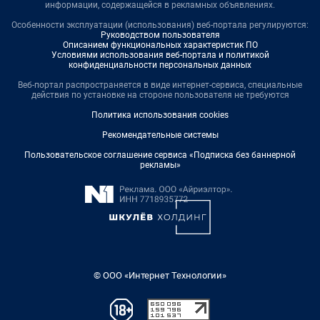
информации, содержащейся в рекламных объявлениях.
Особенности эксплуатации (использования) веб-портала регулируются:
Руководством пользователя
Описанием функциональных характеристик ПО
Условиями использования веб-портала и политикой
конфиденциальности персональных данных
Веб-портал распространяется в виде интернет-сервиса, специальные
действия по установке на стороне пользователя не требуются
Политика использования cookies
Рекомендательные системы
Пользовательское соглашение сервиса «Подписка без баннерной
рекламы»
© ООО «Интернет Технологии»