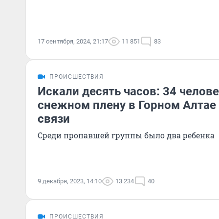
17 сентября, 2024, 21:17
11 851
83
ПРОИСШЕСТВИЯ
Искали десять часов: 34 челове
снежном плену в Горном Алтае 
связи
Среди пропавшей группы было два ребенка
9 декабря, 2023, 14:10
13 234
40
ПРОИСШЕСТВИЯ