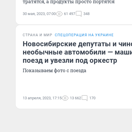
тратятся, а продукты просто портятся
30 мая, 2023, 07:00
61 497
348
СТРАНА И МИР
СПЕЦОПЕРАЦИЯ НА УКРАИНЕ
Новосибирские депутаты и чин
необычные автомобили — маши
поезд и увезли под оркестр
Показываем фото с поезда
13 апреля, 2023, 17:15
13 662
170