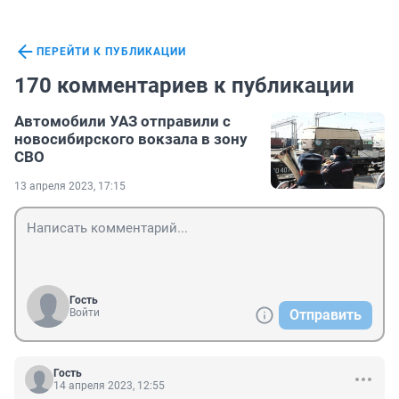
ПЕРЕЙТИ К ПУБЛИКАЦИИ
170 комментариев к публикации
Автомобили УАЗ отправили с
новосибирского вокзала в зону
СВО
13 апреля 2023, 17:15
Гость
Войти
Отправить
Гость
14 апреля 2023, 12:55