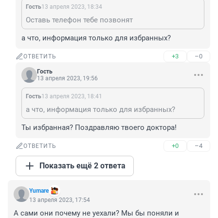
Гость
13 апреля 2023, 18:34
Оставь телефон тебе позвонят
а что, информация только для избранных?
+3
–0
ОТВЕТИТЬ
Гость
13 апреля 2023, 19:56
Гость
13 апреля 2023, 18:41
а что, информация только для избранных?
Ты избранная? Поздравляю твоего доктора!
+0
–4
ОТВЕТИТЬ
Показать ещё 2 ответа
Yumare
13 апреля 2023, 17:54
А сами они почему не уехали? Мы бы поняли и 