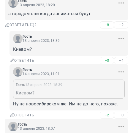
Гость
13 апреля 2023, 18:20
а городом они когда заниматься будут
+8
–2
ОТВЕТИТЬ
2
Гость
13 апреля 2023, 18:39
Киевом?
+0
–4
ОТВЕТИТЬ
Гость
14 апреля 2023, 11:01
Гость
13 апреля 2023, 18:39
Киевом?
Ну не новосибирском же. Им не до него, похоже.
+2
–0
ОТВЕТИТЬ
Гость
13 апреля 2023, 18:07