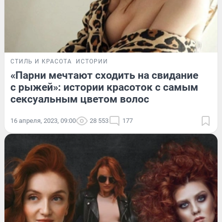
СТИЛЬ И КРАСОТА
ИСТОРИИ
«Парни мечтают сходить на свидание
с рыжей»: истории красоток с самым
сексуальным цветом волос
16 апреля, 2023, 09:00
28 553
177