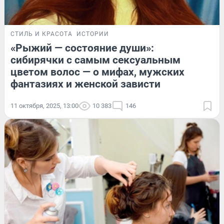
СТИЛЬ И КРАСОТА
ИСТОРИИ
«Рыжий — состояние души»:
сибирячки с самым сексуальным
цветом волос — о мифах, мужских
фантазиях и женской зависти
11 октября, 2025, 13:00
10 383
146