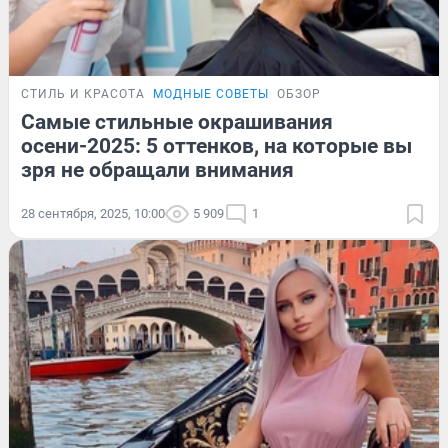
СТИЛЬ И КРАСОТА
МОДНЫЕ СОВЕТЫ
ОБЗОР
Самые стильные окрашивания
осени-2025: 5 оттенков, на которые вы
зря не обращали внимания
28 сентября, 2025, 10:00
5 909
1