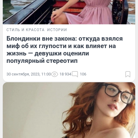
СТИЛЬ И КРАСОТА
ИСТОРИИ
Блондинки вне закона: откуда взялся
миф об их глупости и как влияет на
жизнь — девушки оценили
популярный стереотип
30 сентября, 2023, 11:00
18 934
106