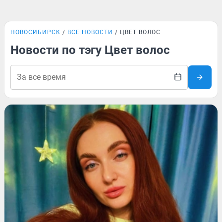
НОВОСИБИРСК
ВСЕ НОВОСТИ
ЦВЕТ ВОЛОС
Новости по тэгу Цвет волос