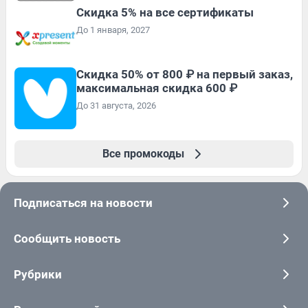
Скидка 5% на все сертификаты
До 1 января, 2027
Скидка 50% от 800 ₽ на первый заказ,
максимальная скидка 600 ₽
До 31 августа, 2026
Все промокоды
Подписаться на новости
Сообщить новость
Рубрики