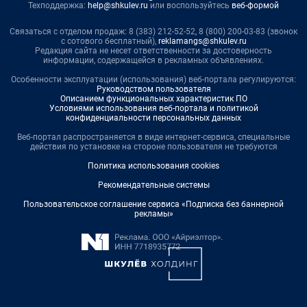
Техподдержка:
help@shkulev.ru
или воспользуйтесь
веб-формой
Связаться с отделом продаж: 8 (383) 212-52-52, 8 (800) 200-03-83 (звонок
с сотового бесплатный),
reklamangs@shkulev.ru
Редакция сайта не несет ответственности за достоверность
информации, содержащейся в рекламных объявлениях.
Особенности эксплуатации (использования) веб-портала регулируются:
Руководством пользователя
Описанием функциональных характеристик ПО
Условиями использования веб-портала и политикой
конфиденциальности персональных данных
Веб-портал распространяется в виде интернет-сервиса, специальные
действия по установке на стороне пользователя не требуются
Политика использования cookies
Рекомендательные системы
Пользовательское соглашение сервиса «Подписка без баннерной
рекламы»