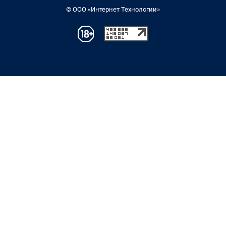
© ООО «Интернет Технологии»