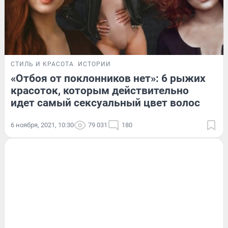
СТИЛЬ И КРАСОТА
ИСТОРИИ
«Отбоя от поклонников нет»: 6 рыжих
красоток, которым действительно
идет самый сексуальный цвет волос
6 ноября, 2021, 10:30
79 031
180