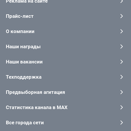
Реклама на сайте
Прайс-лист
О компании
Наши награды
Наши вакансии
Техподдержка
Предвыборная агитация
Статистика канала в MAX
Все города сети