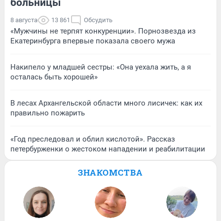
больницы
8 августа
13 861
Обсудить
«Мужчины не терпят конкуренции». Порнозвезда из
Екатеринбурга впервые показала своего мужа
Накипело у младшей сестры: «Она уехала жить, а я
осталась быть хорошей»
В лесах Архангельской области много лисичек: как их
правильно пожарить
«Год преследовал и облил кислотой». Рассказ
петербурженки о жестоком нападении и реабилитации
ЗНАКОМСТВА