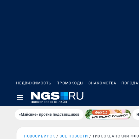
НЕДВИЖИМОСТЬ
ПРОМОКОДЫ
ЗНАКОМСТВА
ПОГОДА
«Майские» против подставщиков
Н
НОВОСИБИРСК
ВСЕ НОВОСТИ
ТИХООКЕАНСКИЙ ФЛ