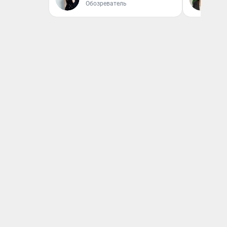
Обозреватель