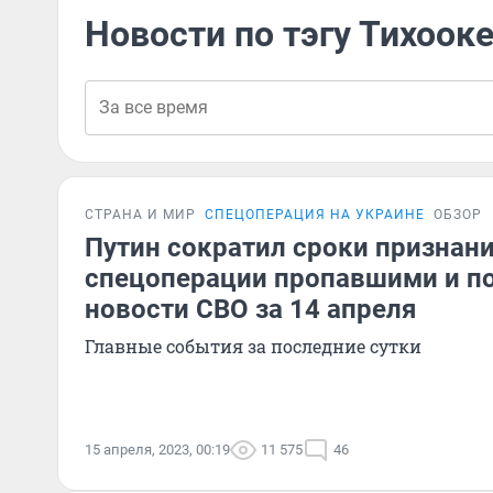
Новости по тэгу Тихоок
СТРАНА И МИР
СПЕЦОПЕРАЦИЯ НА УКРАИНЕ
ОБЗОР
Путин сократил сроки признани
спецоперации пропавшими и п
новости СВО за 14 апреля
Главные события за последние сутки
15 апреля, 2023, 00:19
11 575
46