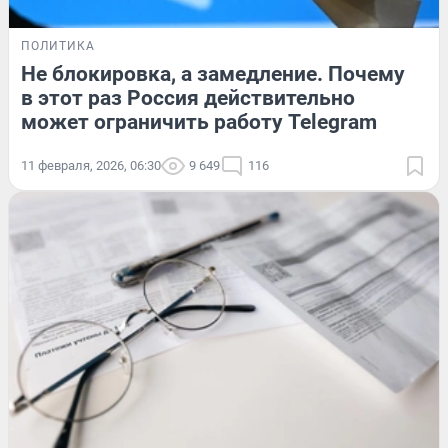
ПОЛИТИКА
Не блокировка, а замедление. Почему
в этот раз Россия действительно
может ограничить работу Telegram
11 февраля, 2026, 06:30
9 649
116