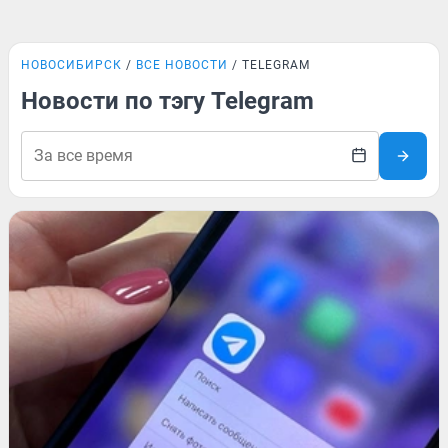
НОВОСИБИРСК
ВСЕ НОВОСТИ
TELEGRAM
Новости по тэгу Telegram