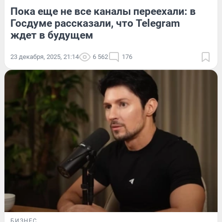
Пока еще не все каналы переехали: в
Госдуме рассказали, что Telegram
ждет в будущем
23 декабря, 2025, 21:14
6 562
176
БИЗНЕС