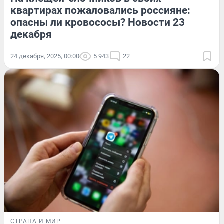
квартирах пожаловались россияне:
опасны ли кровососы? Новости 23
декабря
24 декабря, 2025, 00:00
5 943
22
СТРАНА И МИР