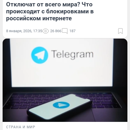
Отключат от всего мира? Что
происходит с блокировками в
российском интернете
8 января, 2026, 17:35
26 866
187
СТРАНА И МИР