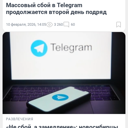
Массовый сбой в Telegram
продолжается второй день подряд
10 февраля, 2026, 14:05
3 260
60
РАЗВЛЕЧЕНИЯ
«Не сбой, а замедление»: новосибирцы