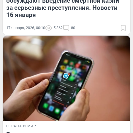
обсуждают введение смертной казни
за серьезные преступления. Новости
16 января
17 января, 2026, 00:10
5 362
80
СТРАНА И МИР