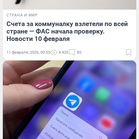
СТРАНА И МИР
Счета за коммуналку взлетели по всей
стране — ФАС начала проверку.
Новости 10 февраля
11 февраля, 2026, 00:33
4 435
85