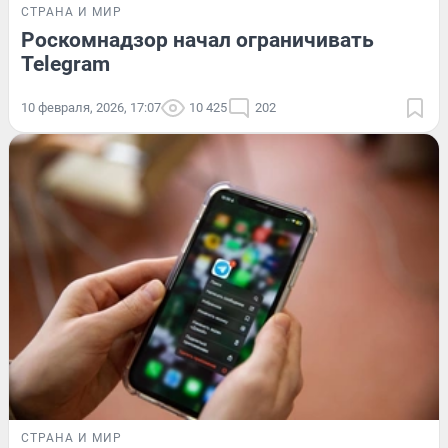
СТРАНА И МИР
Роскомнадзор начал ограничивать
Telegram
10 февраля, 2026, 17:07
10 425
202
СТРАНА И МИР