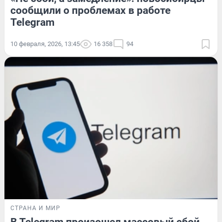
сообщили о проблемах в работе
Telegram
10 февраля, 2026, 13:45
16 358
94
СТРАНА И МИР
В Telegram произошел массовый сбой