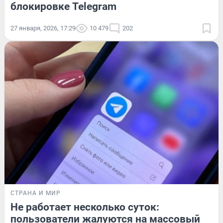
блокировке Telegram
27 января, 2026, 17:29
10 479
202
СТРАНА И МИР
Не работает несколько суток:
пользователи жалуются на массовый