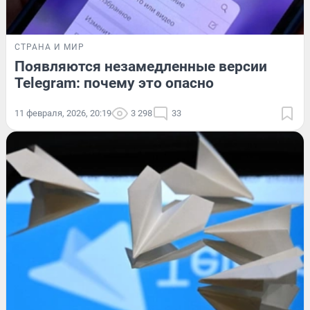
СТРАНА И МИР
Появляются незамедленные версии
Telegram: почему это опасно
11 февраля, 2026, 20:19
3 298
33