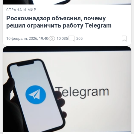
СТРАНА И МИР
Роскомнадзор объяснил, почему
решил ограничить работу Telegram
10 февраля, 2026, 19:40
10 035
205