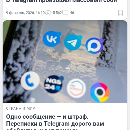
9 февраля, 2026, 16:10
5 562
46
СТРАНА И МИР
Одно сообщение — и штраф.
Переписки в Telegram дорого вам