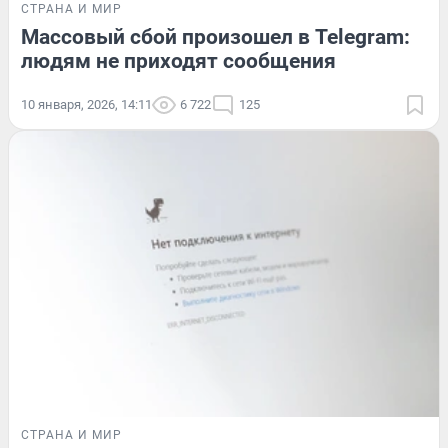
СТРАНА И МИР
Массовый сбой произошел в Telegram:
людям не приходят сообщения
10 января, 2026, 14:11
6 722
125
СТРАНА И МИР