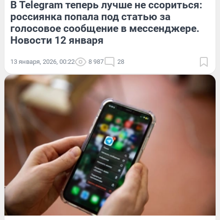
В Telegram теперь лучше не ссориться:
россиянка попала под статью за
голосовое сообщение в мессенджере.
Новости 12 января
13 января, 2026, 00:22
8 987
28