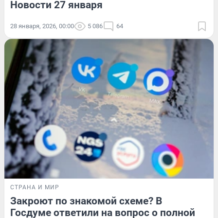
Новости 27 января
28 января, 2026, 00:00
5 086
64
СТРАНА И МИР
Закроют по знакомой схеме? В
Госдуме ответили на вопрос о полной