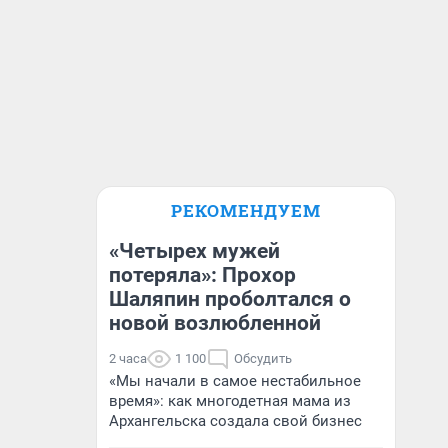
РЕКОМЕНДУЕМ
«Четырех мужей
потеряла»: Прохор
Шаляпин проболтался о
новой возлюбленной
2 часа
1 100
Обсудить
«Мы начали в самое нестабильное
время»: как многодетная мама из
Архангельска создала свой бизнес