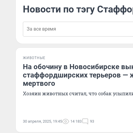
Новости по тэгу Стафф
ЖИВОТНЫЕ
На обочину в Новосибирске вы
стаффордширских терьеров — 
мертвого
Хозяин животных считал, что собак усыпил
30 апреля, 2025, 19:45
14 183
93