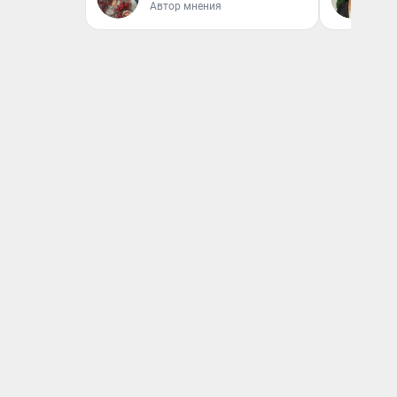
Автор мнения