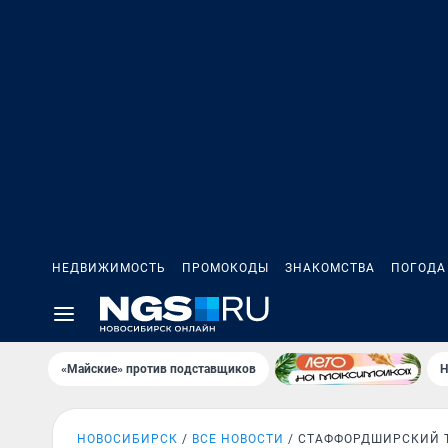
НЕДВИЖИМОСТЬ
ПРОМОКОДЫ
ЗНАКОМСТВА
ПОГОДА
«Майские» против подставщиков
Н
НОВОСИБИРСК
ВСЕ НОВОСТИ
СТАФФОРДШИРСКИЙ 