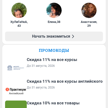
ХуЛиГаНкА
,
Елена
,
38
Анастасия
,
43
29
Начать знакомиться
ПРОМОКОДЫ
Скидка 11% на все курсы
До 31 августа, 2026
Скидка 11% на все курсы английского
До 31 августа, 2026
Скидка 10% на все товары