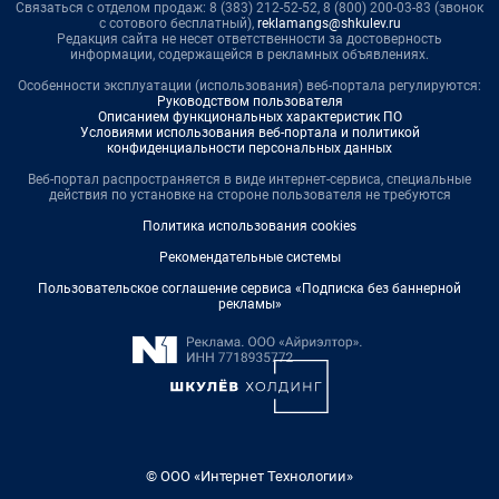
Связаться с отделом продаж: 8 (383) 212-52-52, 8 (800) 200-03-83 (звонок
с сотового бесплатный),
reklamangs@shkulev.ru
Редакция сайта не несет ответственности за достоверность
информации, содержащейся в рекламных объявлениях.
Особенности эксплуатации (использования) веб-портала регулируются:
Руководством пользователя
Описанием функциональных характеристик ПО
Условиями использования веб-портала и политикой
конфиденциальности персональных данных
Веб-портал распространяется в виде интернет-сервиса, специальные
действия по установке на стороне пользователя не требуются
Политика использования cookies
Рекомендательные системы
Пользовательское соглашение сервиса «Подписка без баннерной
рекламы»
© ООО «Интернет Технологии»