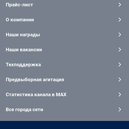
Прайс-лист
О компании
Наши награды
Наши вакансии
Техподдержка
Предвыборная агитация
Статистика канала в MAX
Все города сети