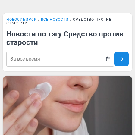
НОВОСИБИРСК
ВСЕ НОВОСТИ
СРЕДСТВО ПРОТИВ
СТАРОСТИ
Новости по тэгу Средство против
старости