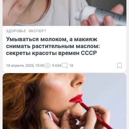
ЗДОРОВЬЕ
ЭКСПЕРТ
Умываться молоком, а макияж
снимать растительным маслом:
секреты красоты времен СССР
18 апреля, 2025, 15:00
9 634
18