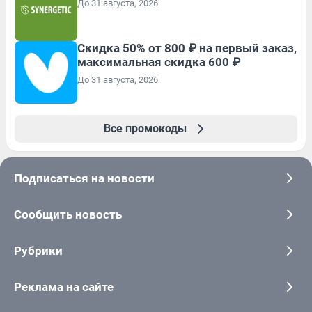
До 31 августа, 2026
Скидка 50% от 800 ₽ на первый заказ,
максимальная скидка 600 ₽
До 31 августа, 2026
Все промокоды
Подписаться на новости
Сообщить новость
Рубрики
Реклама на сайте