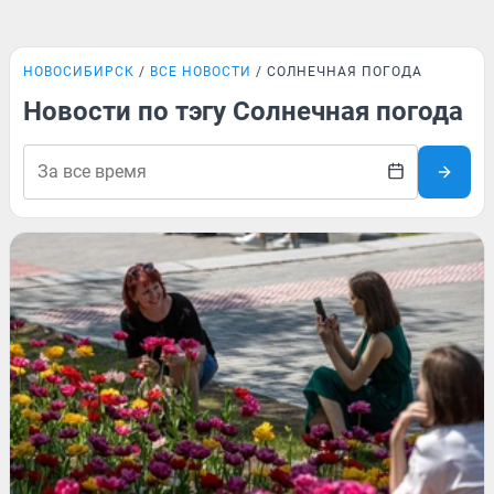
НОВОСИБИРСК
ВСЕ НОВОСТИ
СОЛНЕЧНАЯ ПОГОДА
Новости по тэгу Солнечная погода