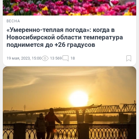
ВЕСНА
«Умеренно-теплая погода»: когда в
Новосибирской области температура
поднимется до +26 градусов
19 мая, 2023, 15:00
13 569
18