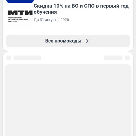
Скидка 10% на ВО и СПО в первый год
обучения
До 31 августа, 2026
Все промокоды