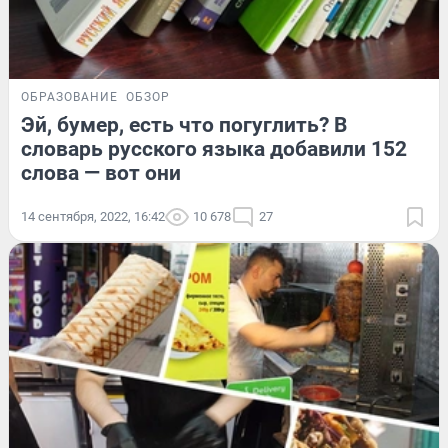
ОБРАЗОВАНИЕ
ОБЗОР
Эй, бумер, есть что погуглить? В
словарь русского языка добавили 152
слова — вот они
14 сентября, 2022, 16:42
10 678
27