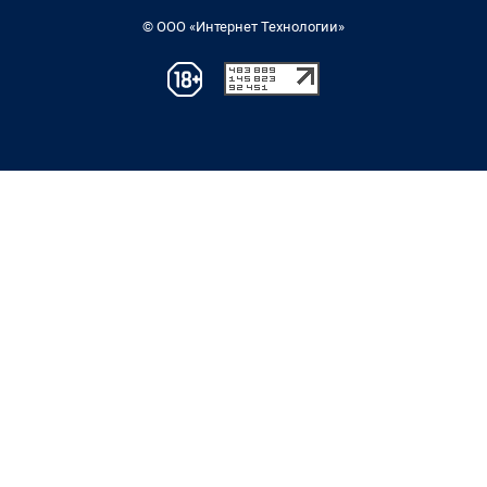
© ООО «Интернет Технологии»