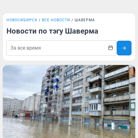
НОВОСИБИРСК
ВСЕ НОВОСТИ
ШАВЕРМА
Новости по тэгу Шаверма