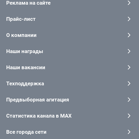
Реклама на сайте
Прайс-лист
О компании
Наши награды
Наши вакансии
Техподдержка
Предвыборная агитация
Статистика канала в MAX
Все города сети