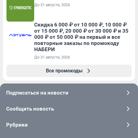
До 31 августа, 2026
Скидка 6 000 ₽ от 10 000 ₽, 10 000 ₽
от 15 000 ₽, 20 000 ₽ от 30 000 ₽ и 35
000 ₽ от 50 000 ₽ на первый и все
повторные заказы по промокоду
НАБЕРИ
До 31 августа, 2026
Все промокоды
Подписаться на новости
Сообщить новость
Рубрики