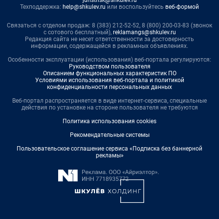
Техподдержка:
help@shkulev.ru
или воспользуйтесь
веб-формой
Связаться с отделом продаж: 8 (383) 212-52-52, 8 (800) 200-03-83 (звонок
с сотового бесплатный),
reklamangs@shkulev.ru
Редакция сайта не несет ответственности за достоверность
информации, содержащейся в рекламных объявлениях.
Особенности эксплуатации (использования) веб-портала регулируются:
Руководством пользователя
Описанием функциональных характеристик ПО
Условиями использования веб-портала и политикой
конфиденциальности персональных данных
Веб-портал распространяется в виде интернет-сервиса, специальные
действия по установке на стороне пользователя не требуются
Политика использования cookies
Рекомендательные системы
Пользовательское соглашение сервиса «Подписка без баннерной
рекламы»