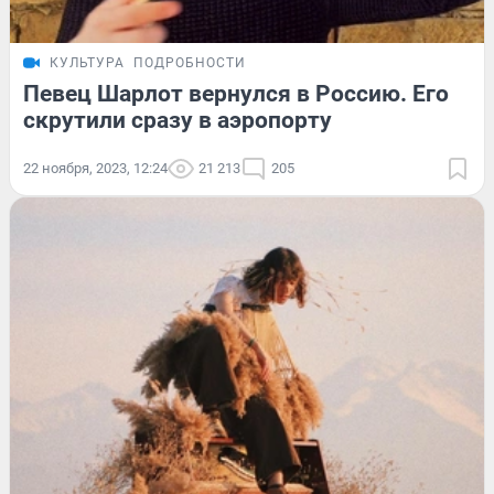
КУЛЬТУРА
ПОДРОБНОСТИ
Певец Шарлот вернулся в Россию. Его
скрутили сразу в аэропорту
22 ноября, 2023, 12:24
21 213
205