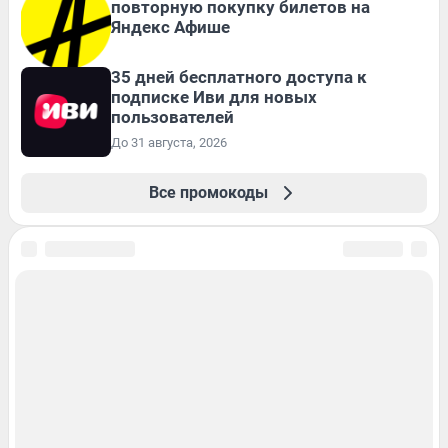
повторную покупку билетов на
Яндекс Афише
35 дней бесплатного доступа к
подписке Иви для новых
пользователей
До 31 августа, 2026
Все промокоды