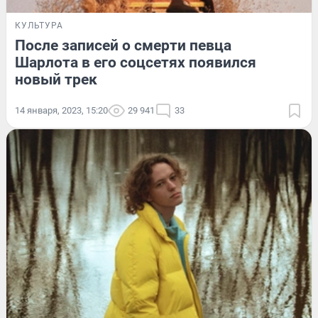
КУЛЬТУРА
После записей о смерти певца
Шарлота в его соцсетях появился
новый трек
14 января, 2023, 15:20
29 941
33