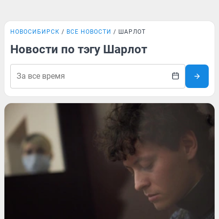
НОВОСИБИРСК
ВСЕ НОВОСТИ
ШАРЛОТ
Новости по тэгу Шарлот