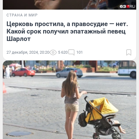
СТРАНА И МИР
Церковь простила, а правосудие — нет.
Какой срок получил эпатажный певец
Шарлот
27 декабря, 2024, 20:20
5 620
101