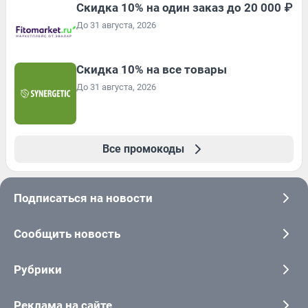
Скидка 10% на один заказ до 20 000 ₽
До 31 августа, 2026
Скидка 10% на все товары
До 31 августа, 2026
Все промокоды
Подписаться на новости
Сообщить новость
Рубрики
Реклама на сайте