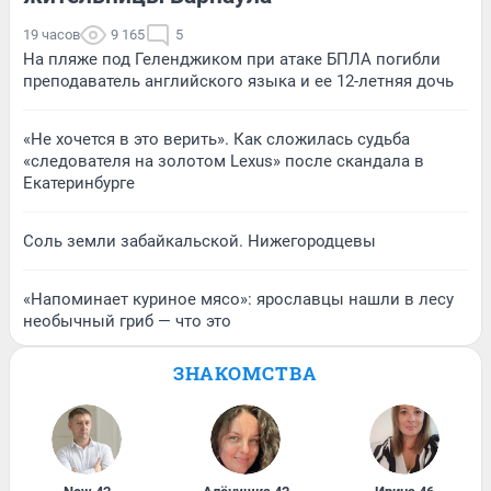
19 часов
9 165
5
На пляже под Геленджиком при атаке БПЛА погибли
преподаватель английского языка и ее 12-летняя дочь
«Не хочется в это верить». Как сложилась судьба
«следователя на золотом Lexus» после скандала в
Екатеринбурге
Соль земли забайкальской. Нижегородцевы
«Напоминает куриное мясо»: ярославцы нашли в лесу
необычный гриб — что это
ЗНАКОМСТВА