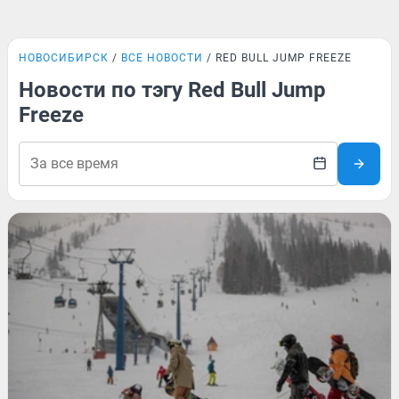
НОВОСИБИРСК
ВСЕ НОВОСТИ
RED BULL JUMP FREEZE
Новости по тэгу Red Bull Jump
Freeze