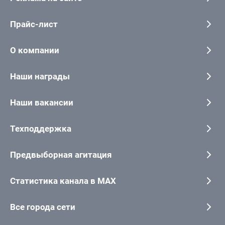
Прайс-лист
О компании
Наши награды
Наши вакансии
Техподдержка
Предвыборная агитация
Статистика канала в MAX
Все города сети