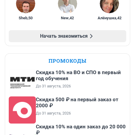
Sheb
,
50
New
,
42
Алёнушка
,
42
Начать знакомиться
ПРОМОКОДЫ
Скидка 10% на ВО и СПО в первый
год обучения
До 31 августа, 2026
Скидка 500 ₽ на первый заказ от
2000 ₽
До 31 августа, 2026
Скидка 10% на один заказ до 20 000
₽