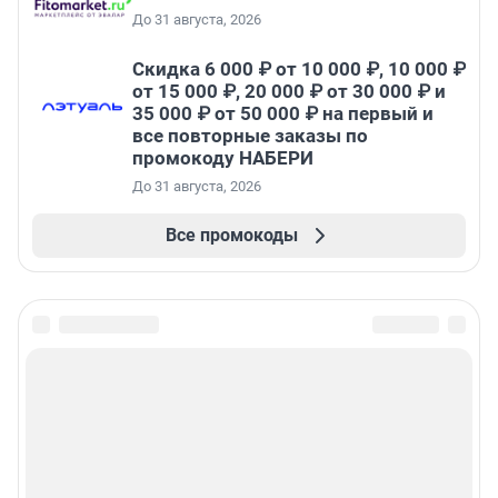
До 31 августа, 2026
Скидка 6 000 ₽ от 10 000 ₽, 10 000 ₽
от 15 000 ₽, 20 000 ₽ от 30 000 ₽ и
35 000 ₽ от 50 000 ₽ на первый и
все повторные заказы по
промокоду НАБЕРИ
До 31 августа, 2026
Все промокоды