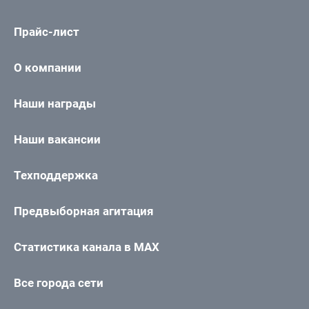
Прайс-лист
О компании
Наши награды
Наши вакансии
Техподдержка
Предвыборная агитация
Статистика канала в MAX
Все города сети