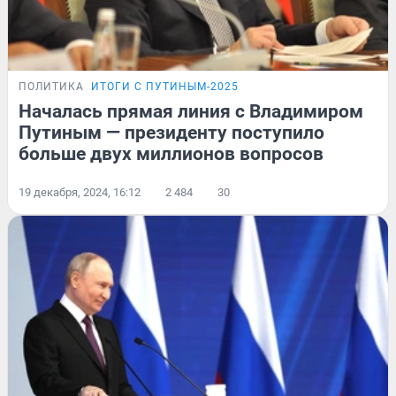
ПОЛИТИКА
ИТОГИ С ПУТИНЫМ-2025
Началась прямая линия с Владимиром
Путиным — президенту поступило
больше двух миллионов вопросов
19 декабря, 2024, 16:12
2 484
30