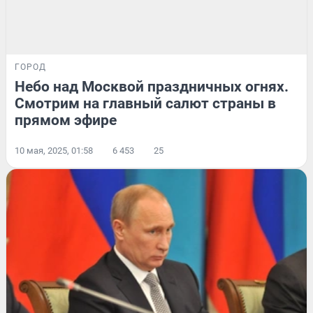
ГОРОД
Небо над Москвой праздничных огнях.
Смотрим на главный салют страны в
прямом эфире
10 мая, 2025, 01:58
6 453
25