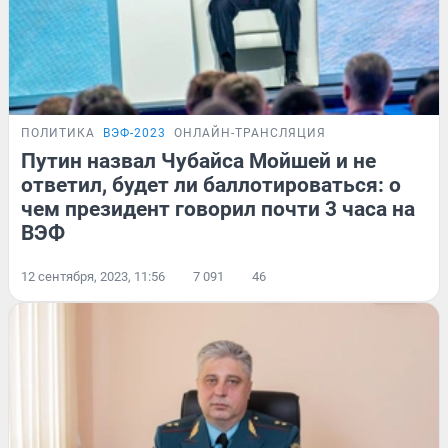
ПОЛИТИКА
ВЭФ-2023
ОНЛАЙН-ТРАНСЛЯЦИЯ
Путин назвал Чубайса Мойшей и не
ответил, будет ли баллотироваться: о
чем президент говорил почти 3 часа на
ВЭФ
12 сентября, 2023, 11:56
7 091
46