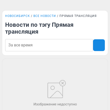
НОВОСИБИРСК
ВСЕ НОВОСТИ
ПРЯМАЯ ТРАНСЛЯЦИЯ
Новости по тэгу Прямая
трансляция