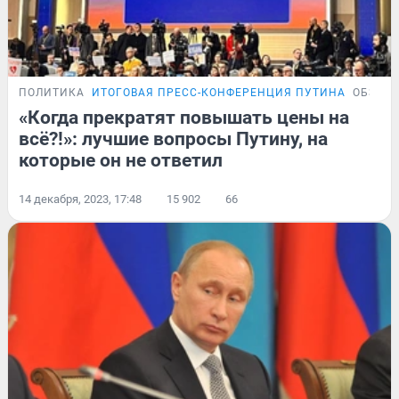
ПОЛИТИКА
ИТОГОВАЯ ПРЕСС-КОНФЕРЕНЦИЯ ПУТИНА
ОБЗОР
«Когда прекратят повышать цены на
всё?!»: лучшие вопросы Путину, на
которые он не ответил
14 декабря, 2023, 17:48
15 902
66