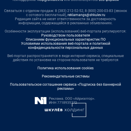
Связаться с отделом продаж: 8 (383) 212-52-52, 8 (800) 200-03-83 (звонок
с сотового бесплатный),
reklamangs@shkulev.ru
Редакция сайта не несет ответственности за достоверность
информации, содержащейся в рекламных объявлениях.
Особенности эксплуатации (использования) веб-портала регулируются:
Руководством пользователя
Описанием функциональных характеристик ПО
Условиями использования веб-портала и политикой
конфиденциальности персональных данных
Веб-портал распространяется в виде интернет-сервиса, специальные
действия по установке на стороне пользователя не требуются
Политика использования cookies
Рекомендательные системы
Пользовательское соглашение сервиса «Подписка без баннерной
рекламы»