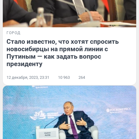
ГОРОД
Стало известно, что хотят спросить
новосибирцы на прямой линии с
Путиным — как задать вопрос
президенту
12 декабря, 2023, 23:31
10 963
264