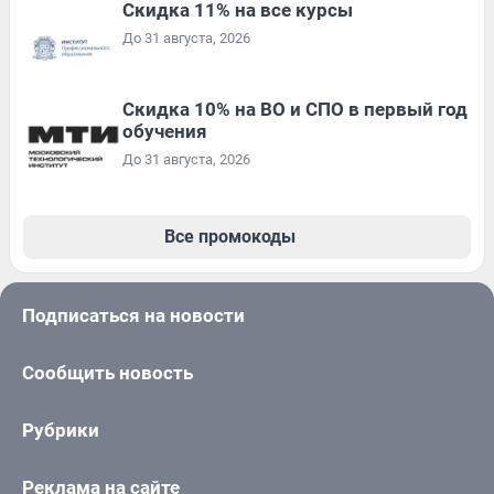
Скидка 11% на все курсы
До 31 августа, 2026
Скидка 10% на ВО и СПО в первый год
обучения
До 31 августа, 2026
Все промокоды
Подписаться на новости
Сообщить новость
Рубрики
Реклама на сайте