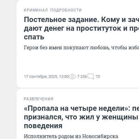
КРИМИНАЛ
ПОДРОБНОСТИ
Постельное задание. Кому и за
дают денег на проституток и пр
спать
Герои без имен покупают любовь, чтобы изб
17 сентября, 2025, 13:00
7 256
75
РАЗВЛЕЧЕНИЯ
«Пропала на четыре недели»: п
признался, что жил у женщины
поведения
Исполнитель родом из Новосибирска