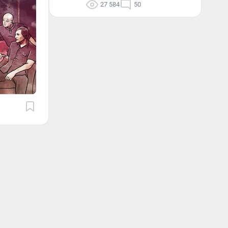
27 584
50