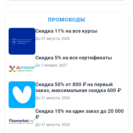
ПРОМОКОДЫ
Скидка 11% на все курсы
До 31 августа, 2026
Скидка 5% на все сертификаты
До 1 января, 2027
Скидка 50% от 800 ₽ на первый
заказ, максимальная скидка 600 ₽
До 31 августа, 2026
Скидка 10% на один заказ до 20 000
₽
До 31 августа, 2026