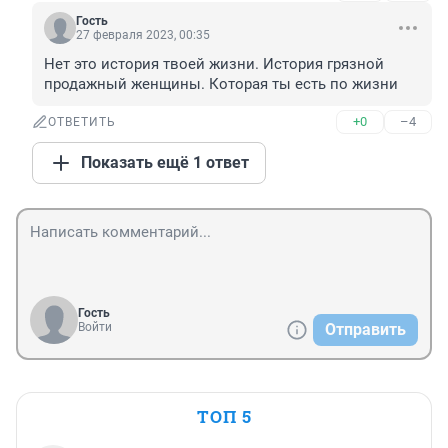
Гость
27 февраля 2023, 00:35
Нет это история твоей жизни. История грязной 
продажный женщины. Которая ты есть по жизни
+0
–4
ОТВЕТИТЬ
Показать ещё 1 ответ
Гость
Войти
Отправить
ТОП 5