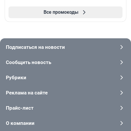
Все промокоды
Подписаться на новости
Сообщить новость
Рубрики
Реклама на сайте
Прайс-лист
О компании