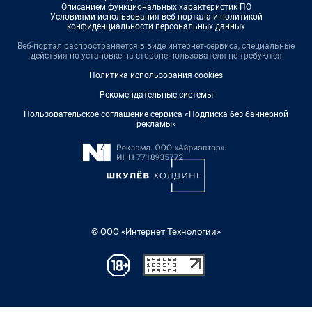
Описанием функциональных характеристик ПО
Условиями использования веб-портала и политикой
конфиденциальности персональных данных
Веб-портал распространяется в виде интернет-сервиса, специальные
действия по установке на стороне пользователя не требуются
Политика использования cookies
Рекомендательные системы
Пользовательское соглашение сервиса «Подписка без баннерной
рекламы»
© ООО «Интернет Технологии»