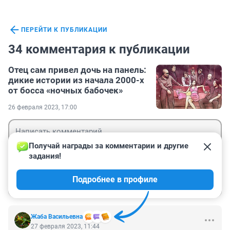
ПЕРЕЙТИ К ПУБЛИКАЦИИ
34 комментария к публикации
Отец сам привел дочь на панель:
дикие истории из начала 2000-х
от босса «ночных бабочек»
26 февраля 2023, 17:00
Получай награды за комментарии и другие 
задания!
Гость
Подробнее в профиле
Войти
Отправить
Жаба Васильевна
27 февраля 2023, 11:44