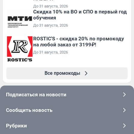
До 31 августа, 2026
Скидка 10% на ВО и СПО в первый год
обучения
До 31 августа, 2026
ROSTIC'S - скидка 20% по промокоду
на любой заказ от 3199₽!
До 31 августа, 2026
Все промокоды
Подписаться на новости
Сообщить новость
Рубрики