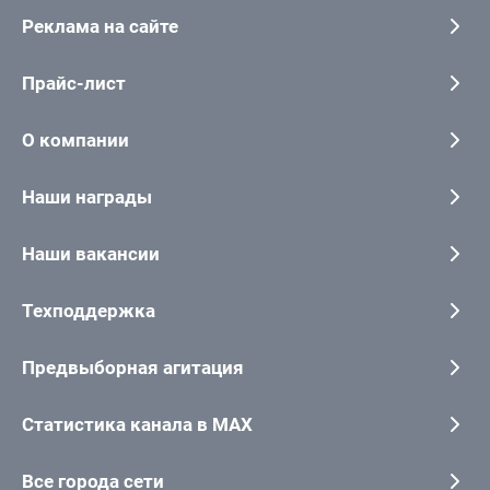
Реклама на сайте
Прайс-лист
О компании
Наши награды
Наши вакансии
Техподдержка
Предвыборная агитация
Статистика канала в MAX
Все города сети