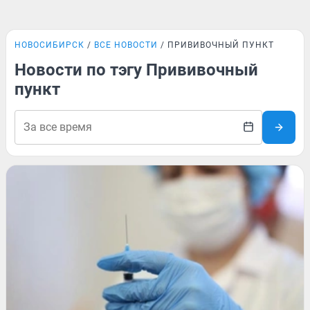
НОВОСИБИРСК
ВСЕ НОВОСТИ
ПРИВИВОЧНЫЙ ПУНКТ
Новости по тэгу Прививочный
пункт