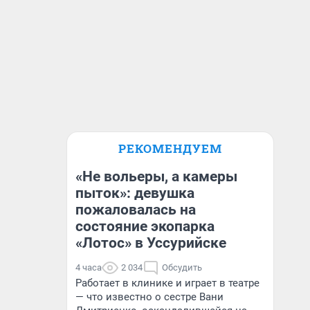
РЕКОМЕНДУЕМ
«Не вольеры, а камеры
пыток»: девушка
пожаловалась на
состояние экопарка
«Лотос» в Уссурийске
4 часа
2 034
Обсудить
Работает в клинике и играет в театре
— что известно о сестре Вани