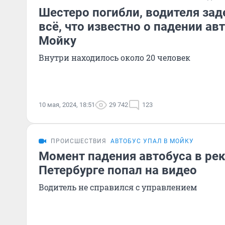
Шестеро погибли, водителя за
всё, что известно о падении ав
Мойку
Внутри находилось около 20 человек
10 мая, 2024, 18:51
29 742
123
ПРОИСШЕСТВИЯ
АВТОБУС УПАЛ В МОЙКУ
Момент падения автобуса в рек
Петербурге попал на видео
Водитель не справился с управлением