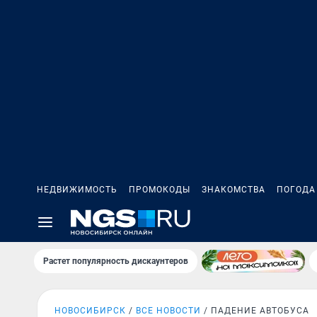
НЕДВИЖИМОСТЬ
ПРОМОКОДЫ
ЗНАКОМСТВА
ПОГОДА
Растет популярность дискаунтеров
НОВОСИБИРСК
ВСЕ НОВОСТИ
ПАДЕНИЕ АВТОБУСА