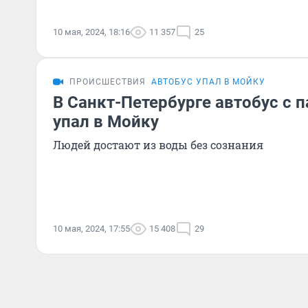
10 мая, 2024, 18:16
11 357
25
ПРОИСШЕСТВИЯ
АВТОБУС УПАЛ В МОЙКУ
В Санкт-Петербурге автобус с
упал в Мойку
Людей достают из воды без сознания
10 мая, 2024, 17:55
15 408
29