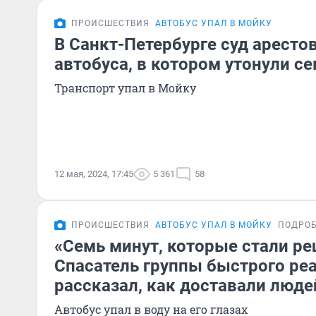
ПРОИСШЕСТВИЯ
АВТОБУС УПАЛ В МОЙКУ
В Санкт-Петербурге суд аресто
автобуса, в котором утонули с
Транспорт упал в Мойку
12 мая, 2024, 17:45
5 361
58
ПРОИСШЕСТВИЯ
АВТОБУС УПАЛ В МОЙКУ
ПОДРО
«Семь минут, которые стали 
Спасатель группы быстрого ре
рассказал, как доставали люде
Автобус упал в воду на его глазах