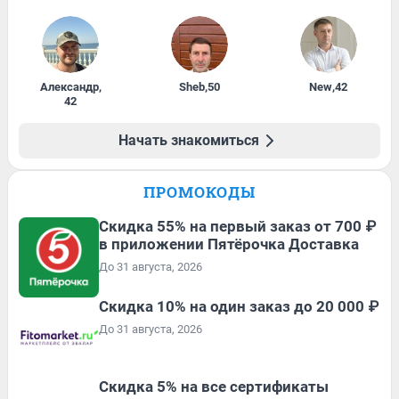
Александр
,
Sheb
,
50
New
,
42
42
Начать знакомиться
ПРОМОКОДЫ
Скидка 55% на первый заказ от 700 ₽
в приложении Пятёрочка Доставка
До 31 августа, 2026
Скидка 10% на один заказ до 20 000 ₽
До 31 августа, 2026
Скидка 5% на все сертификаты