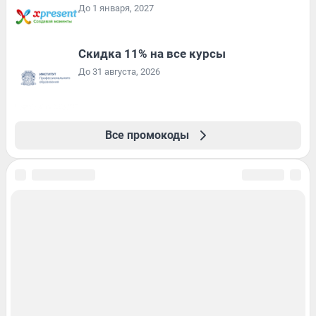
До 1 января, 2027
Скидка 11% на все курсы
До 31 августа, 2026
Все промокоды