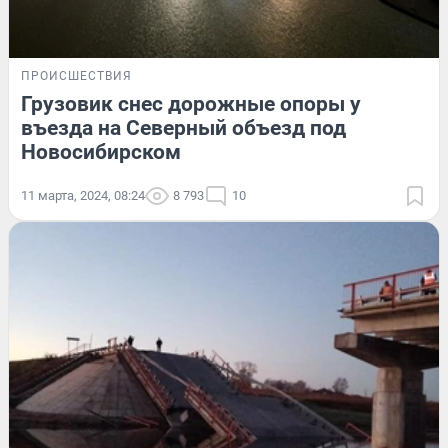
ПРОИСШЕСТВИЯ
Грузовик снес дорожные опоры у
въезда на Северный объезд под
Новосибирском
11 марта, 2024, 08:24
8 793
10