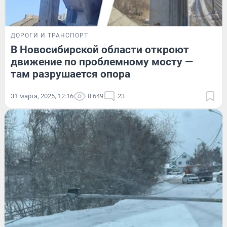
ДОРОГИ И ТРАНСПОРТ
В Новосибирской области откроют
движение по проблемному мосту —
там разрушается опора
31 марта, 2025, 12:16
8 649
23