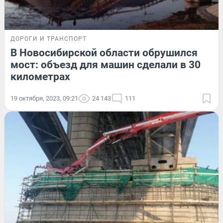
ДОРОГИ И ТРАНСПОРТ
В Новосибирской области обрушился
мост: объезд для машин сделали в 30
километрах
19 октября, 2023, 09:21
24 143
111