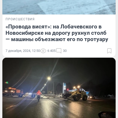
ПРОИСШЕСТВИЯ
«Провода висят»: на Лобачевского в
Новосибирске на дорогу рухнул столб
— машины объезжают его по тротуару
7 декабря, 2024, 12:50
6 405
30