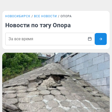
НОВОСИБИРСК
ВСЕ НОВОСТИ
ОПОРА
Новости по тэгу Опора