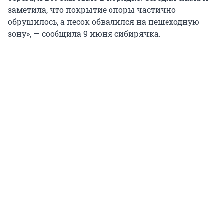
заметила, что покрытие опоры частично
обрушилось, а песок обвалился на пешеходную
зону», — сообщила 9 июня сибирячка.