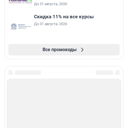
До 31 августа, 2026
Скидка 11% на все курсы
До 31 августа, 2026
Все промокоды