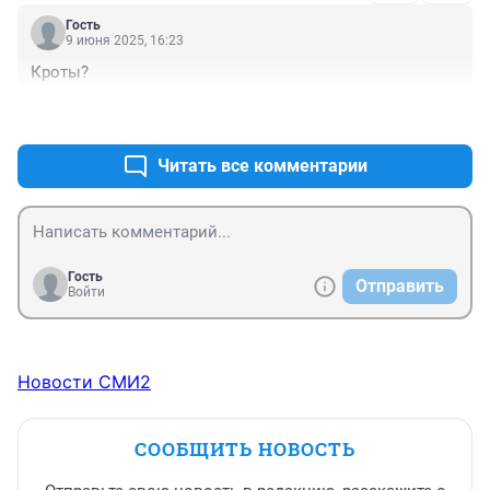
Гость
9 июня 2025, 16:23
Кроты?
+0
–0
Читать все комментарии
Гость
Отправить
Войти
Новости СМИ2
СООБЩИТЬ НОВОСТЬ