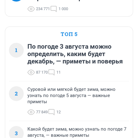
234 771
1 000
ТОП 5
По погоде 3 августа можно
1
определить, каким будет
декабрь, — приметы и поверья
87 170
11
Суровой или мягкой будет зима, можно
2
узнать по погоде 5 августа — важные
приметы
77 849
12
Какой будет зима, можно узнать по погоде 7
3
августа, — важные приметы