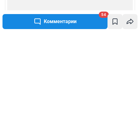
54
Комментарии
Написать комментарий