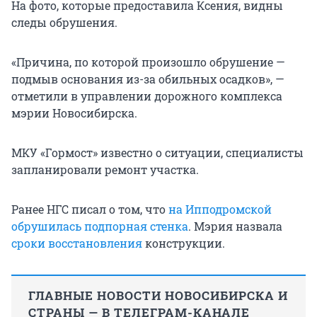
На фото, которые предоставила Ксения, видны
следы обрушения.
«Причина, по которой произошло обрушение —
подмыв основания из-за обильных осадков», —
отметили в управлении дорожного комплекса
мэрии Новосибирска.
МКУ «Гормост» известно о ситуации, специалисты
запланировали ремонт участка.
Ранее НГС писал о том, что
на Ипподромской
обрушилась подпорная стенка
. Мэрия назвала
сроки восстановления
конструкции.
ГЛАВНЫЕ НОВОСТИ НОВОСИБИРСКА И
СТРАНЫ — В ТЕЛЕГРАМ-КАНАЛЕ