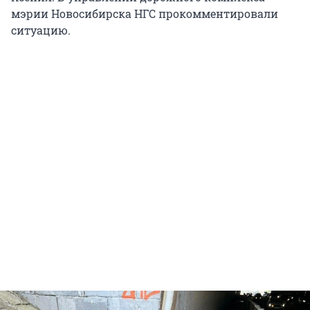
мэрии Новосибирска НГС прокомментировали
ситуацию.