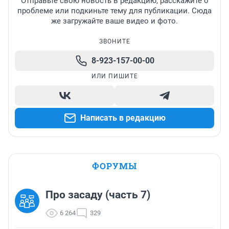
Отправьте свою новость в редакцию, расскажите о
проблеме или подкиньте тему для публикации. Сюда
же загружайте ваше видео и фото.
ЗВОНИТЕ
8-923-157-00-00
ИЛИ ПИШИТЕ
Написать в редакцию
ФОРУМЫ
Про засаду (часть 7)
6 264
329