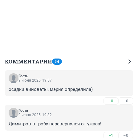
КОММЕНТАРИИ
54
Гость
9 июня 2025, 19:57
осадки виноваты, мэрия определила)
+0
–0
Гость
9 июня 2025, 19:32
Димитров в гробу перевернулся от ужаса!
+1
–0