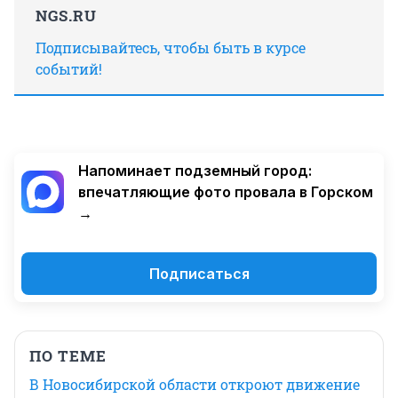
NGS.RU
Подписывайтесь, чтобы быть в курсе
событий!
Напоминает подземный город:
впечатляющие фото провала в Горском
→
Подписаться
ПО ТЕМЕ
В Новосибирской области откроют движение