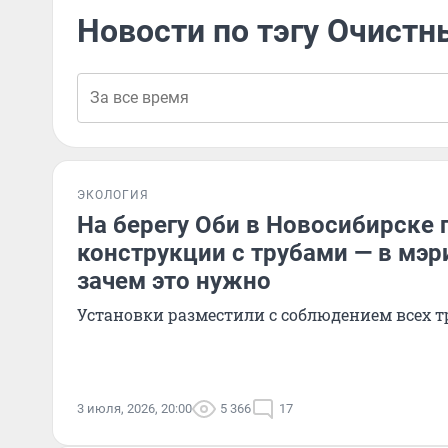
Новости по тэгу Очист
ЭКОЛОГИЯ
На берегу Оби в Новосибирске 
конструкции с трубами — в мэр
зачем это нужно
Установки разместили с соблюдением всех 
3 июля, 2026, 20:00
5 366
17