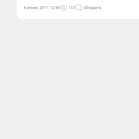
6 июня, 2011, 12:50
113
Обсудить