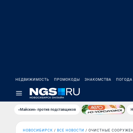
НЕДВИЖИМОСТЬ
ПРОМОКОДЫ
ЗНАКОМСТВА
ПОГОДА
«Майские» против подставщиков
Н
НОВОСИБИРСК
ВСЕ НОВОСТИ
ОЧИСТНЫЕ СООРУЖЕ