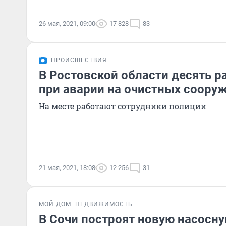
26 мая, 2021, 09:00
17 828
83
ПРОИСШЕСТВИЯ
В Ростовской области десять р
при аварии на очистных соору
На месте работают сотрудники полиции
21 мая, 2021, 18:08
12 256
31
МОЙ ДОМ
НЕДВИЖИМОСТЬ
В Сочи построят новую насосн