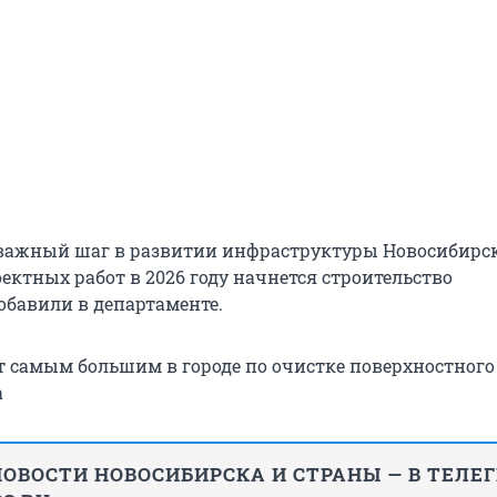
 важный шаг в развитии инфраструктуры Новосибирск
ектных работ в 2026 году начнется строительство
обавили в департаменте.
т самым большим в городе по очистке поверхностного
а
ОВОСТИ НОВОСИБИРСКА И СТРАНЫ — В ТЕЛЕ