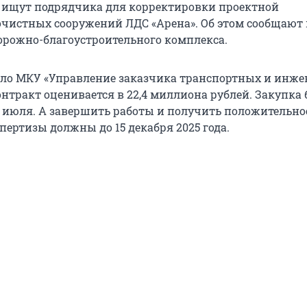
 ищут подрядчика для корректировки проектной
чистных сооружений ЛДС «Арена». Об этом сообщают 
орожно-благоустроительного комплекса.
ло МКУ «Управление заказчика транспортных и инж
нтракт оценивается в 22,4 миллиона рублей. Закупка 
8 июля. А завершить работы и получить положительно
пертизы должны до 15 декабря 2025 года.