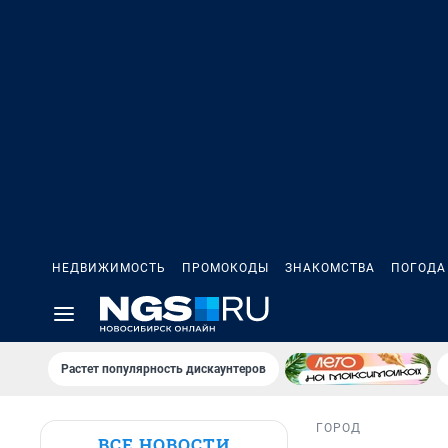
НЕДВИЖИМОСТЬ
ПРОМОКОДЫ
ЗНАКОМСТВА
ПОГОДА
Растет популярность дискаунтеров
ГОРОД
ВСЕ НОВОСТИ