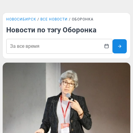
НОВОСИБИРСК
ВСЕ НОВОСТИ
ОБОРОНКА
Новости по тэгу Оборонка