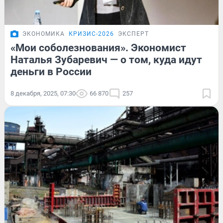
ЭКОНОМИКА
КРИЗИС-2026
ЭКСПЕРТ
«Мои соболезнования». Экономист
Наталья Зубаревич — о том, куда идут
деньги в России
8 декабря, 2025, 07:30
66 870
257