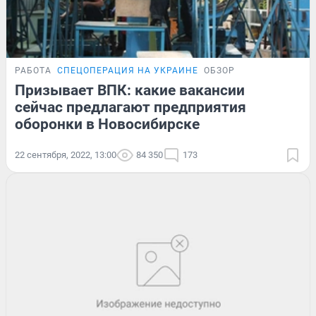
РАБОТА
СПЕЦОПЕРАЦИЯ НА УКРАИНЕ
ОБЗОР
Призывает ВПК: какие вакансии
сейчас предлагают предприятия
оборонки в Новосибирске
22 сентября, 2022, 13:00
84 350
173