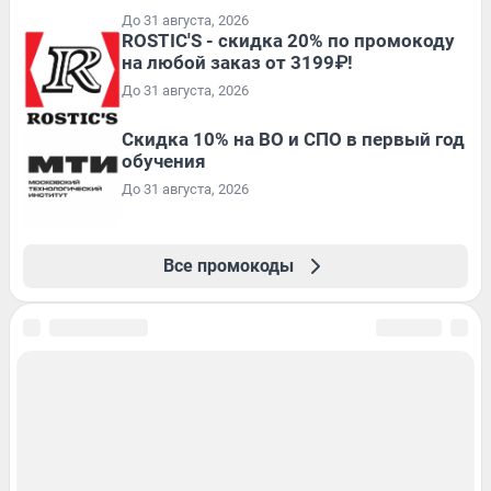
До 31 августа, 2026
ROSTIC'S - скидка 20% по промокоду
на любой заказ от 3199₽!
До 31 августа, 2026
Скидка 10% на ВО и СПО в первый год
обучения
До 31 августа, 2026
Все промокоды