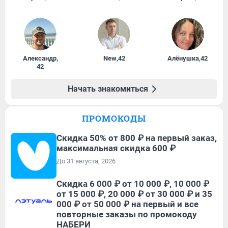
Александр
,
New
,
42
Алёнушка
,
42
42
Начать знакомиться
ПРОМОКОДЫ
Скидка 50% от 800 ₽ на первый заказ,
максимальная скидка 600 ₽
До 31 августа, 2026
Скидка 6 000 ₽ от 10 000 ₽, 10 000 ₽
от 15 000 ₽, 20 000 ₽ от 30 000 ₽ и 35
000 ₽ от 50 000 ₽ на первый и все
повторные заказы по промокоду
НАБЕРИ