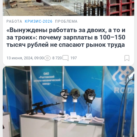
РАБОТА
КРИЗИС-2026
ПРОБЛЕМА
«Вынуждены работать за двоих, а то и
за троих»: почему зарплаты в 100–150
тысяч рублей не спасают рынок труда
13 июня, 2024, 09:00
8 720
197