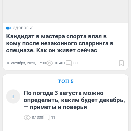
ЗДОРОВЬЕ
Кандидат в мастера спорта впал в
кому после незаконного спарринга в
спецназе. Как он живет сейчас
18 октября, 2023, 17:30
10 481
30
ТОП 5
По погоде 3 августа можно
1
определить, каким будет декабрь,
— приметы и поверья
87 338
11