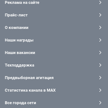
Реклама на сайте
Прайс-лист
О компании
Наши награды
Наши вакансии
Техподдержка
Предвыборная агитация
Статистика канала в MAX
Все города сети