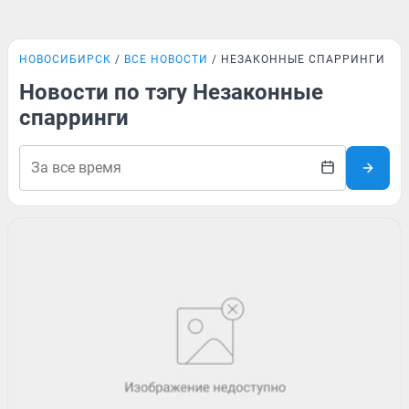
НОВОСИБИРСК
ВСЕ НОВОСТИ
НЕЗАКОННЫЕ СПАРРИНГИ
Новости по тэгу Незаконные
спарринги