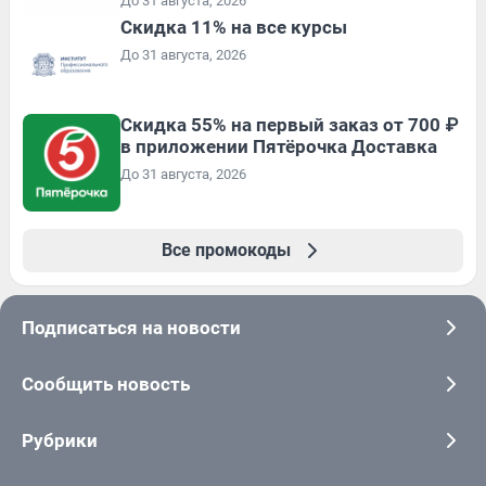
До 31 августа, 2026
Скидка 11% на все курсы
До 31 августа, 2026
Скидка 55% на первый заказ от 700 ₽
в приложении Пятёрочка Доставка
До 31 августа, 2026
Все промокоды
Подписаться на новости
Сообщить новость
Рубрики